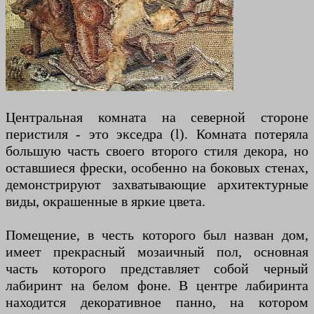
Центральная комната на северной стороне
перистиля - это экседра (l). Комната потеряла
большую часть своего второго стиля декора, но
оставшиеся фрески, особенно на боковых стенах,
демонстрируют захватывающие архитектурные
виды, окрашенные в яркие цвета.
Помещение, в честь которого был назван дом,
имеет прекрасный мозаичный пол, основная
часть которого представляет собой черный
лабиринт на белом фоне. В центре лабиринта
находится декоративное панно, на котором