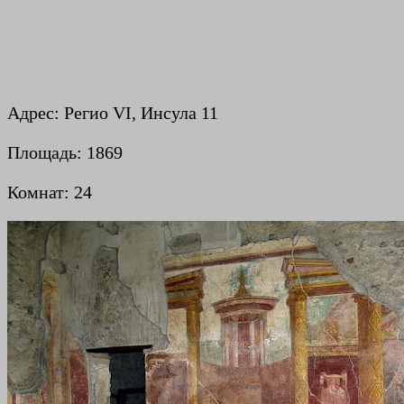
Адрес: Регио VI, Инсула 11
Площадь: 1869
Комнат: 24