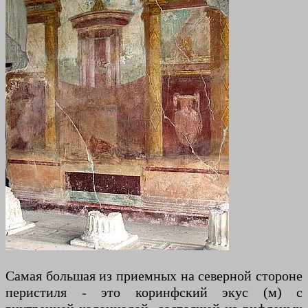
Самая большая из приемных на северной стороне
перистиля - это коринфский экус (м) с