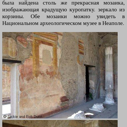
была найдена столь же прекрасная мозаика,
изображающая крадущую куропатку. зеркало из
корзины. Обе мозаики можно увидеть в
Национальном археологическом музее в Неаполе.