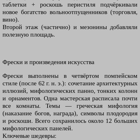
таблетки + роскошь перистиля подчёркивали
новое богатство вольноотпущенников (торговля,
вино).
Второй этаж (частично) и мезонины добавляли
полезную площадь.
Фрески и произведения искусства
Фрески выполнены в четвёртом помпейском
стиле (после 62 г. н. э.): сочетание архитектурных
иллюзий, мифологических панно, тонких колонн
и орнаментов. Одна мастерская расписала почти
все комнаты. Темы — греческая мифология
(наказание богов, награда), символы плодородия
и роскоши. Всего сохранилось около 12 больших
мифологических панелей.
Ключевые шедевры: