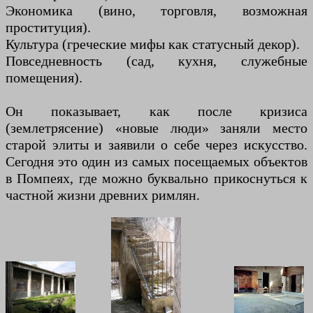
Экономика (вино, торговля, возможная
проституция).
Культура (греческие мифы как статусный декор).
Повседневность (сад, кухня, служебные
помещения).
Он показывает, как после кризиса
(землетрясение) «новые люди» заняли место
старой элиты и заявили о себе через искусство.
Сегодня это один из самых посещаемых объектов
в Помпеях, где можно буквально прикоснуться к
частной жизни древних римлян.