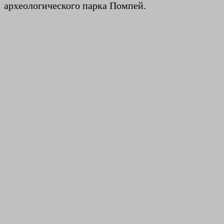
археологического парка Помпей.