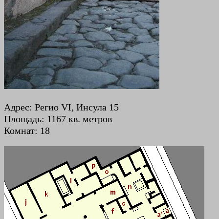
Адрес: Регио VI, Инсула 15
Площадь: 1167 кв. метров
Комнат: 18