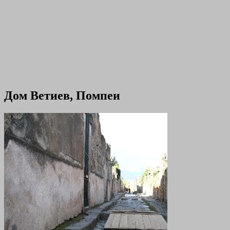
Дом Ветиев, Помпеи