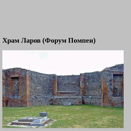
Храм Ларов (Форум Помпеи)