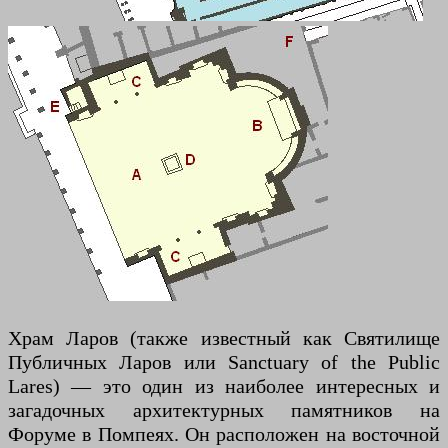
Храм Ларов (также известный как Святилище
Публичных Ларов или Sanctuary of the Public
Lares) — это один из наиболее интересных и
загадочных архитектурных памятников на
Форуме в Помпеях. Он расположен на восточной