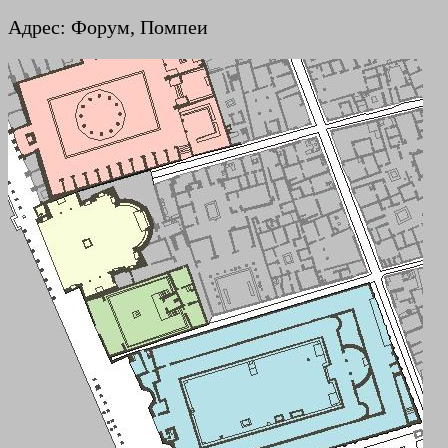
Адрес: Форум, Помпеи