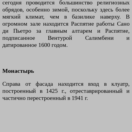
сегодня проводится большинство религиозных
обрядов, особенно зимой, поскольку здесь более
мягкий климат, чем в базилике наверху. В
огромном зале находится Распятие работы Сано
ди Пьетро за главным алтарем и Распятие,
подписанное Вентурой Салимбени и
датированное 1600 годом.
Монастырь
Справа от фасада находится вход в клуатр,
построенный в 1425 г., отреставрированный и
частично перестроенный в 1941 г.