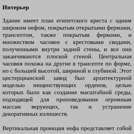
Интерьер
Здание имеет план египетского креста с одним
широким нефом, покрытым открытыми фермами,
трансептом, также покрытым фермами, и
множеством часовен с крестовыми сводами,
полученными внутри задней стены, и все они
заканчиваются плоской стеной. Центральная
часовня похожа на другие в трансепте по форме,
но с большей высотой, шириной и глубиной. Этот
цистерцианский завод был архитектурной
моделью нищенствующих орденов, целью
которых было как создание масштабной среды,
подходящей для проповедования огромным
массам верующих, так и устранение
декоративных излишеств.
Вертикальная проекция нефа представляет собой