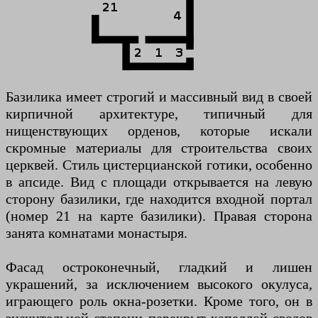
Базилика имеет строгий и массивный вид в своей
кирпичной архитектуре, типичный для
нищенствующих орденов, которые искали
скромные материалы для строительства своих
церквей. Стиль цистерцианской готики, особенно
в апсиде. Вид с площади открывается на левую
сторону базилики, где находится входной портал
(номер 21 на карте базилики). Правая сторона
занята комнатами монастыря.
Фасад остроконечный, гладкий и лишен
украшений, за исключением высокого окулуса,
играющего роль окна-розетки. Кроме того, он в