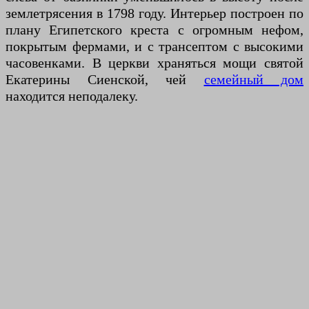
землетрясения в 1798 году. Интерьер построен по
плану Египетского креста с огромным нефом,
покрытым фермами, и с трансептом с высокими
часовенками. В церкви храняться мощи святой
Екатерины Сиенской, чей
семейный дом
находится неподалеку.