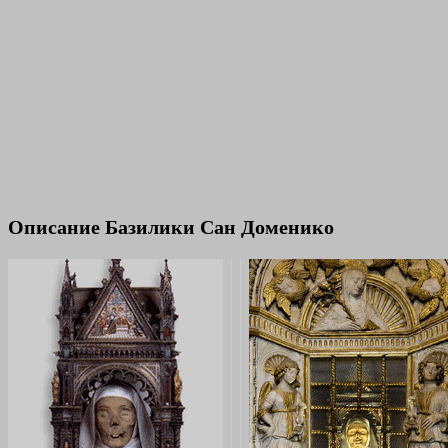
Описание Базилики Сан Доменико