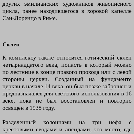
других эмилианских художников живописного
цикла, ранее находившегося в хоровой капелле
Сан-Лоренцо в Риме.
Склеп
К комплексу также относится готический склеп
четырнадцатого века, попасть в который можно
по лестнице в конце правого прохода или с левой
стороны церкви. Созданный на фундаменте
церкви в начале 14 века, он был позже заброшен и
предназначался для светского использования в 16
веке, пока не был восстановлен и повторно
освящен в 1935 году.
Разделенный колоннами на три нефа с
крестовыми сводами и апсидами, это место, где