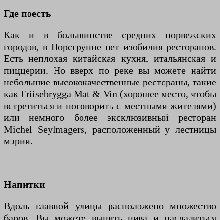
Где поесть
Как и в большинстве средних норвежских
городов, в Порсгрунне нет изобилия ресторанов.
Есть неплохая китайская кухня, итальянская и
пиццерии. Но вверх по реке вы можете найти
небольшие высококачественные рестораны, такие
как Friisebrygga Mat & Vin (хорошее место, чтобы
встретиться и поговорить с местными жителями)
или немного более эксклюзивный ресторан
Michel Seylmagers, расположенный у лестницы
мэрии.
Напитки
Вдоль главной улицы расположено множество
баров. Вы можете выпить пива и насладиться