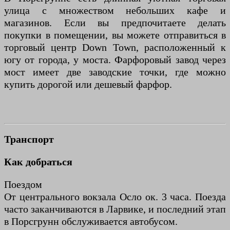
улица с множеством небольших кафе и
магазинов. Если вы предпочитаете делать
покупки в помещении, вы можете отправиться в
торговый центр Down Town, расположенный к
югу от города, у моста. Фарфоровый завод через
мост имеет две заводские точки, где можно
купить дорогой или дешевый фарфор.
Транспорт
Как добраться
Поездом
От центрального вокзала Осло ок. 3 часа. Поезда
часто заканчиваются в Ларвике, и последний этап
в Порсгрунн обслуживается автобусом.