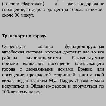
(Telemarkekspressen) и железнодорожное
сообщение, и дорога до центра города занимает
около 90 минут.
Транспорт по городу
Существует хорошо функционирующая
автобусная система, которая доставит вас во все
районы муниципалитета. Рекомендуемые
поездки включают посещение близлежащего
города с деревянными домами Бревик или
посещение прекрасной старинной капитанской
виллы под названием Мул Варде. Летом можно
искупаться в Эйдангер-фьорде и прогуляться по
100-летнему парку.