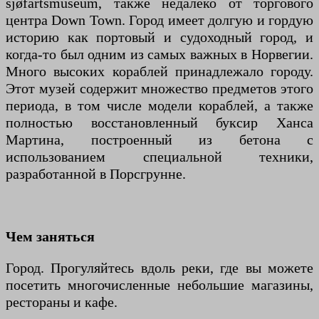
sjøfartsmuseum, также недалеко от торгового
центра Down Town. Город имеет долгую и гордую
историю как портовый и судоходный город, и
когда-то был одним из самых важных в Норвегии.
Много высоких кораблей принадлежало городу.
Этот музей содержит множество предметов этого
периода, в том числе модели кораблей, а также
полностью восстановленный буксир Ханса
Мартина, построенный из бетона с
использованием специальной техники,
разработанной в Порсгрунне.
Чем заняться
Город. Прогуляйтесь вдоль реки, где вы можете
посетить многочисленные небольшие магазины,
рестораны и кафе.