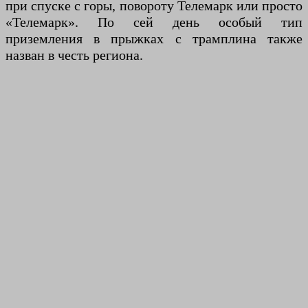
при спуске с горы, повороту Телемарк или просто
«Телемарк». По сей день особый тип
приземления в прыжках с трамплина также
назван в честь региона.