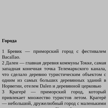
Города
1 Бревик — приморский город с фестивалем
Bacallao.
2 Дален — главная деревня коммуны Токке, самая
западная конечная точка Телемаркского канала,
что сделало деревню туристическим объектом с
одним из самых больших деревянных зданий в
Норвегии, отелем Dalen и деревянной церковью
3 Крагерё — приморский город, который
привлекает множество туристов летом. Крагерё
— небольшой, дружелюбный город с маленькими