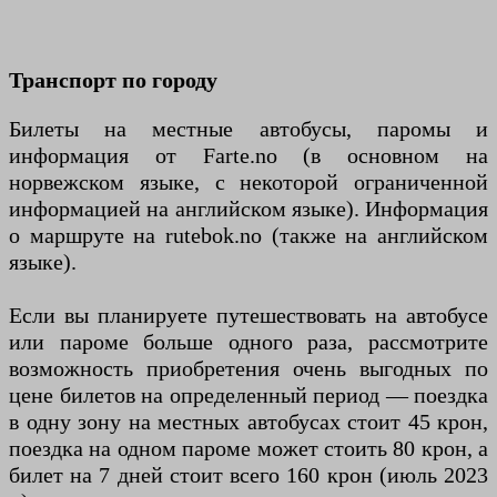
Транспорт по городу
Билеты на местные автобусы, паромы и
информация от Farte.no (в основном на
норвежском языке, с некоторой ограниченной
информацией на английском языке). Информация
о маршруте на rutebok.no (также на английском
языке).
Если вы планируете путешествовать на автобусе
или пароме больше одного раза, рассмотрите
возможность приобретения очень выгодных по
цене билетов на определенный период — поездка
в одну зону на местных автобусах стоит 45 крон,
поездка на одном пароме может стоить 80 крон, а
билет на 7 дней стоит всего 160 крон (июль 2023