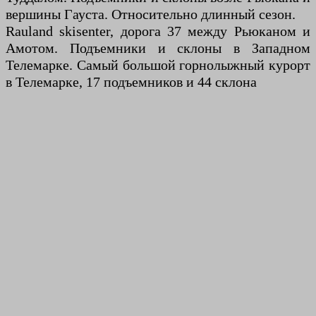
вершины Гауста. Относительно длинный сезон.
Rauland skisenter, дорога 37 между Рьюканом и
Амотом. Подъемники и склоны в Западном
Телемарке. Самый большой горнолыжный курорт
в Телемарке, 17 подъемников и 44 склона