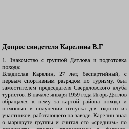
Допрос свидетеля Карелина В.Г
1. Знакомство с группой Дятлова и подготовка
похода:
Владислав Карелин, 27 лет, беспартийный, с
первым спортивным разрядом по туризму, был
заместителем председателя Свердловского клуба
туристов. В начале января 1959 года Игорь Дятлов
обращался к нему за картой района похода и
помощью в получении отпуска для одного из
участников, работающего на заводе. Карелин знал
о маршруте группы и считал его «средним» по