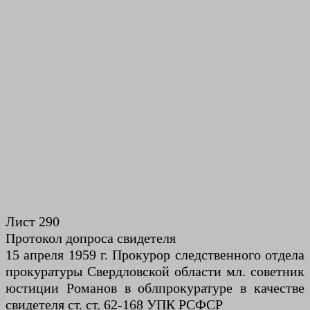
Лист 290
Протокол допроса свидетеля
15 апреля 1959 г. Прокурор следственного отдела
прокуратуры Cвердловской области мл. советник
юстиции Романов в облпрокуратуре в качестве
свидетеля ст. ст. 62-168 УПК РСФСР