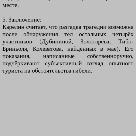
месте.
5. Заключение:
Карелин считает, что разгадка трагедии возможна
после обнаружения тел остальных четырёх
участников (Дубининой, Золотарёва, Тибо-
Бриньоля, Колеватова, найденных в мае). Его
показания, написанные собственноручно,
подчёркивают субъективный взгляд опытного
туриста на обстоятельства гибели.