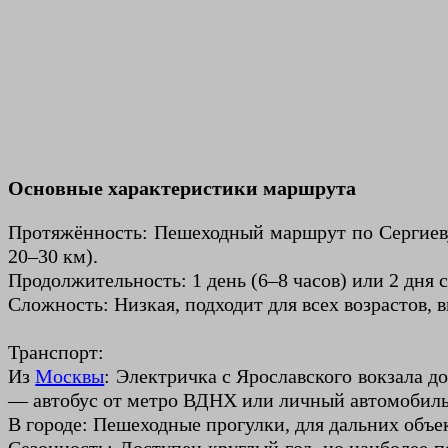
Основные характеристики маршрута
Протяжённость: Пешеходный маршрут по Сергиеву
20–30 км).
Продолжительность: 1 день (6–8 часов) или 2 дня
Сложность: Низкая, подходит для всех возрастов,
Транспорт:
Из
Москвы
: Электричка с Ярославского вокзала д
— автобус от метро ВДНХ или личный автомобиль
В городе: Пешеходные прогулки, для дальних объе