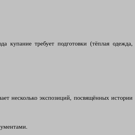
да купание требует подготовки (тёплая одежда,
чает несколько экспозиций, посвящённых истории
кументами.