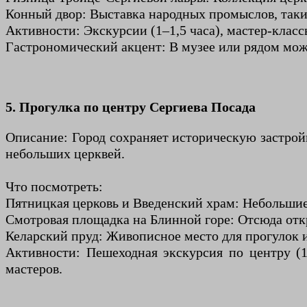
Конный двор: Выставка народных промыслов, таки
Активности: Экскурсии (1–1,5 часа), мастер-клас
Гастрономический акцент: В музее или рядом мож
5. Прогулка по центру Сергиева Посада
Описание: Город сохраняет историческую застро
небольших церквей.
Что посмотреть:
Пятницкая церковь и Введенский храм: Небольшие
Смотровая площадка на Блинной горе: Отсюда откр
Келарский пруд: Живописное место для прогулок 
Активности: Пешеходная экскурсия по центру (
мастеров.