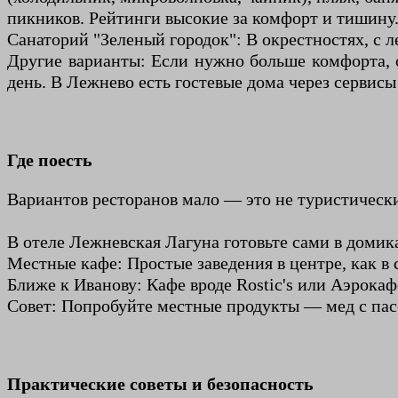
пикников. Рейтинги высокие за комфорт и тишину
Санаторий "Зеленый городок": В окрестностях, с 
Другие варианты: Если нужно больше комфорта, о
день. В Лежнево есть гостевые дома через сервисы 
Где поесть
Вариантов ресторанов мало — это не туристическ
В отеле Лежневская Лагуна готовьте сами в домика
Местные кафе: Простые заведения в центре, как в 
Ближе к Иванову: Кафе вроде Rostic's или Аэрокаф
Совет: Попробуйте местные продукты — мед с пас
Практические советы и безопасность