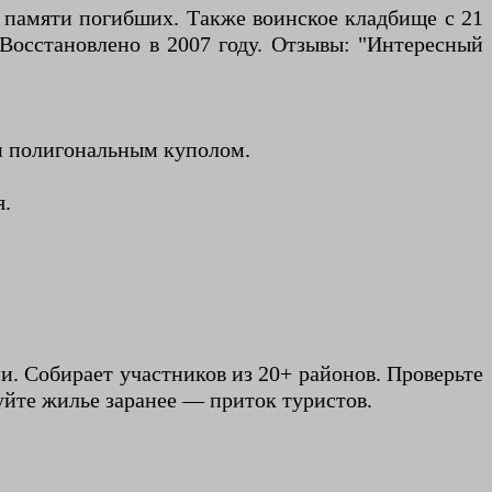
 памяти погибших. Также воинское кладбище с 21
 Восстановлено в 2007 году. Отзывы: "Интересный
 и полигональным куполом.
я.
и. Собирает участников из 20+ районов. Проверьте
уйте жилье заранее — приток туристов.