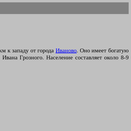
км к западу от города
Иваново
. Оно имеет богатую
 Ивана Грозного. Население составляет около 8-9