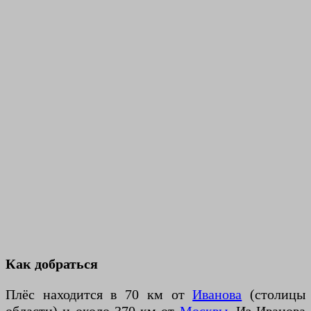
Как добраться
Плёс находится в 70 км от
Иванова
(столицы