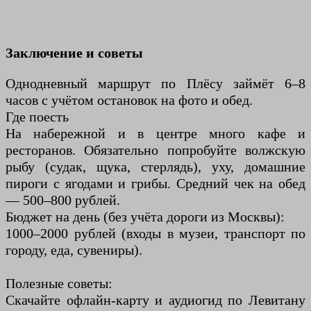
Заключение и советы
Однодневный маршрут по Плёсу займёт 6–8
часов с учётом остановок на фото и обед.
Где поесть
На набережной и в центре много кафе и
ресторанов. Обязательно попробуйте волжскую
рыбу (судак, щука, стерлядь), уху, домашние
пироги с ягодами и грибы. Средний чек на обед
— 500–800 рублей.
Бюджет на день (без учёта дороги из Москвы):
1000–2000 рублей (входы в музеи, транспорт по
городу, еда, сувениры).
Полезные советы:
Скачайте офлайн-карту и аудиогид по Левитану