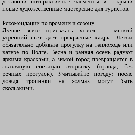
добавили интерактивные элементы и открыли
новые художественные мастерские для туристов.
Рекомендации по времени и сезону
Лучше всего приезжать утром — мягкий
утренний свет даёт прекрасные кадры. Летом
обязательно добавьте прогулку на теплоходе или
катере по Волге. Весна и ранняя осень радуют
яркими красками, а зимой город превращается в
сказочную снежную открытку (правда, без
речных прогулок). Учитывайте погоду: после
дождя тропинки на холмах могут быть
скользкими.