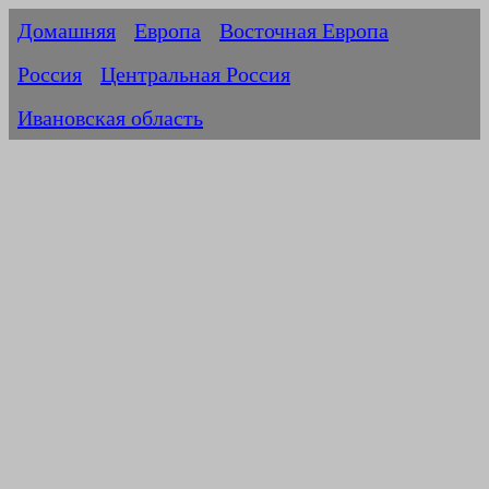
Домашняя
Европа
Восточная Европа
Россия
Центральная Россия
Ивановская область