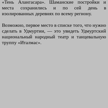
«Тень Алангасара». Шаманские постройки и
места сохранились и по сей день в
изолированных деревнях по всему региону.
Возможно, первое место в списке того, что нужно
сделать в Удмуртии, — это увидеть Удмуртский
национальный народный театр и танцевальную
труппу «Италмас».