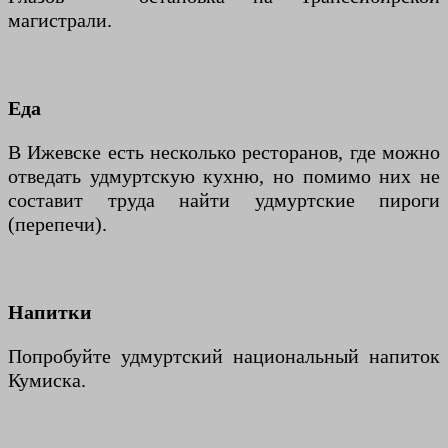
магистрали.
Еда
В Ижевске есть несколько ресторанов, где можно
отведать удмуртскую кухню, но помимо них не
составит труда найти удмуртские пироги
(перепечи).
Напитки
Попробуйте удмуртский национальный напиток
Кумиска.