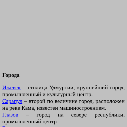
Города
Ижевск
– столица Удмуртии, крупнейший город,
промышленный и культурный центр.
Сарапул
– второй по величине город, расположен
на реке Кама, известен машиностроением.
Глазов
– город на севере республики,
промышленный центр.