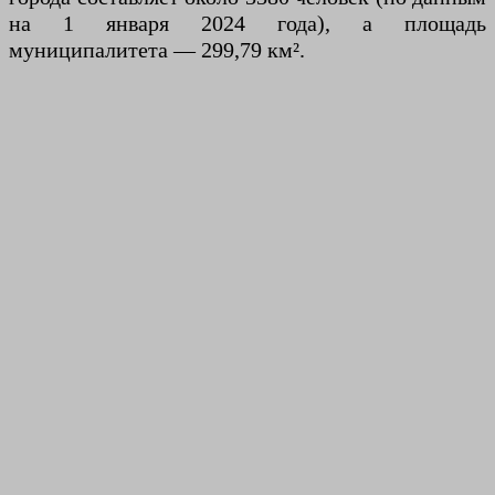
на 1 января 2024 года), а площадь
муниципалитета — 299,79 км².