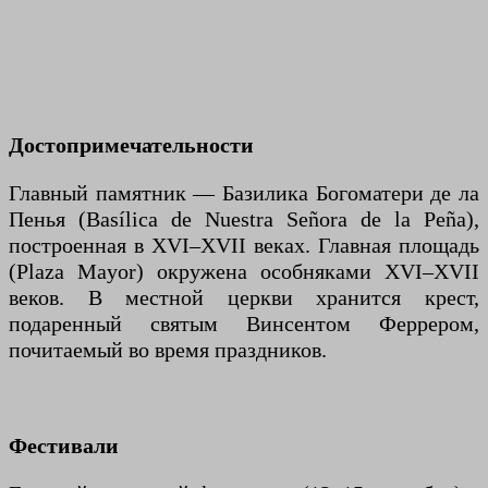
Достопримечательности
Главный памятник — Базилика Богоматери де ла
Пенья (Basílica de Nuestra Señora de la Peña),
построенная в XVI–XVII веках. Главная площадь
(Plaza Mayor) окружена особняками XVI–XVII
веков. В местной церкви хранится крест,
подаренный святым Винсентом Феррером,
почитаемый во время праздников.
Фестивали