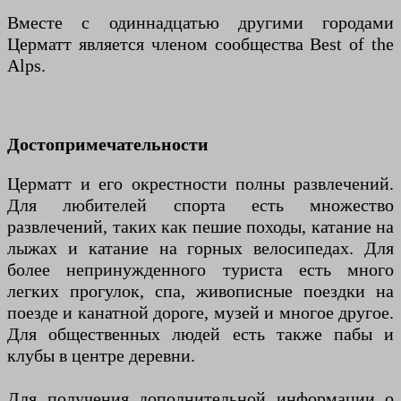
Вместе с одиннадцатью другими городами
Церматт является членом сообщества Best of the
Alps.
Достопримечательности
Церматт и его окрестности полны развлечений.
Для любителей спорта есть множество
развлечений, таких как пешие походы, катание на
лыжах и катание на горных велосипедах. Для
более непринужденного туриста есть много
легких прогулок, спа, живописные поездки на
поезде и канатной дороге, музей и многое другое.
Для общественных людей есть также пабы и
клубы в центре деревни.
Для получения дополнительной информации о