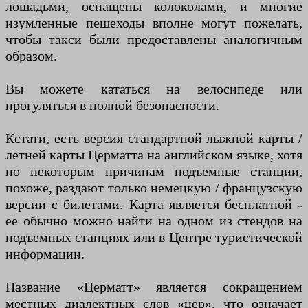
лошадьми, оснащены колоколами, и многие
изумленные пешеходы вполне могут пожелать,
чтобы такси были предоставлены аналогичным
образом.
Вы можете кататься на велосипеде или
прогуляться в полной безопасности.
Кстати, есть версия стандартной лыжной карты /
летней карты Церматта на английском языке, хотя
по некоторым причинам подъемные станции,
похоже, раздают только немецкую / французскую
версии с билетами. Карта является бесплатной -
ее обычно можно найти на одном из стендов на
подъемных станциях или в Центре туристической
информации.
Название «Церматт» является сокращением
местных диалектных слов «цер», что означает