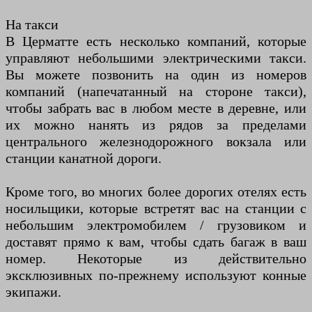
На такси
В Церматте есть несколько компаний, которые
управляют небольшими электрическими такси.
Вы можете позвонить на один из номеров
компаний (напечатанный на стороне такси),
чтобы забрать вас в любом месте в деревне, или
их можно нанять из рядов за пределами
центрального железнодорожного вокзала или
станции канатной дороги.
Кроме того, во многих более дорогих отелях есть
носильщики, которые встретят вас на станции с
небольшим электромобилем / грузовиком и
доставят прямо к вам, чтобы сдать багаж в ваш
номер. Некоторые из действительно
эксклюзивных по-прежнему используют конные
экипажи.