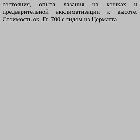
состояния, опыта лазания на кошках и
предварительной акклиматизации к высоте.
Стоимость ок. Fr. 700 с гидом из Церматта