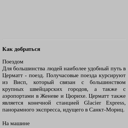
Как добраться
Поездом
Для большинства людей наиболее удобный путь в
Церматт - поезд. Получасовые поезда курсируют
из Висп, который связан с большинством
крупных швейцарских городов, а также с
аэропортами в Женеве и Цюрихе. Церматт также
является конечной станцией Glacier Express,
панорамного экспресса, идущего в Санкт-Мориц.
На машине