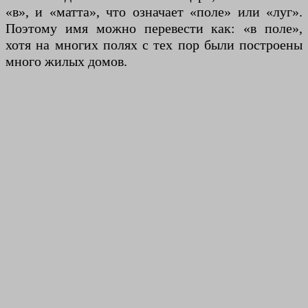
«в», и «матта», что означает «поле» или «луг».
Поэтому имя можно перевести как: «в поле»,
хотя на многих полях с тех пор были построены
много жилых домов.