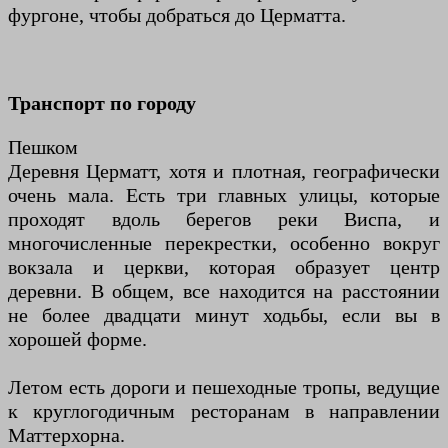
фургоне, чтобы добраться до Церматта.
Транспорт по городу
Пешком
Деревня Церматт, хотя и плотная, географически
очень мала. Есть три главных улицы, которые
проходят вдоль берегов реки Виспа, и
многочисленные перекрестки, особенно вокруг
вокзала и церкви, которая образует центр
деревни. В общем, все находится на расстоянии
не более двадцати минут ходьбы, если вы в
хорошей форме.
Летом есть дороги и пешеходные тропы, ведущие
к круглогодичным ресторанам в направлении
Маттерхорна.