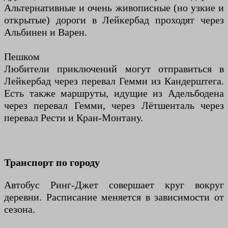
Альтернативные и очень живописные (но узкие и
открытые) дороги в Лейкербад проходят через
Альбинен и Варен.
Пешком
Любители приключений могут отправиться в
Лейкербад через перевал Гемми из Кандерштега.
Есть также маршруты, идущие из Адельбодена
через перевал Гемми, через Лётшенталь через
перевал Рести и Кран-Монтану.
Транспорт по городу
Автобус Ринг-Джет совершает круг вокруг
деревни. Расписание меняется в зависимости от
сезона.