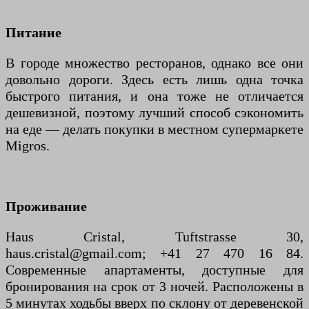
Питание
В городе множество ресторанов, однако все они
довольно дороги. Здесь есть лишь одна точка
быстрого питания, и она тоже не отличается
дешевизной, поэтому лучший способ сэкономить
на еде — делать покупки в местном супермаркете
Migros.
Проживание
Haus Cristal, Tuftstrasse 30,
haus.cristal@gmail.com; +41 27 470 16 84.
Современные апартаменты, доступные для
бронирования на срок от 3 ночей. Расположены в
5 минутах ходьбы вверх по склону от деревенской