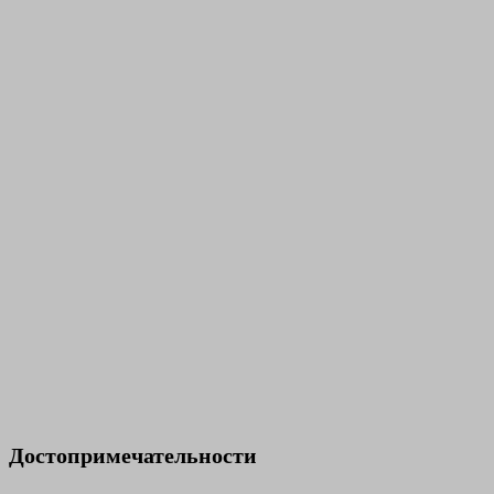
Достопримечательности