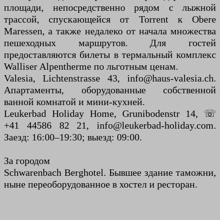
площади, непосредственно рядом с лыжной
трассой, спускающейся от Torrent к Obere
Maressen, а также недалеко от начала множества
пешеходных маршрутов. Для гостей
предоставляются билеты в термальный комплекс
Walliser Alpentherme по льготным ценам.
Valesia, Lichtenstrasse 43, info@haus-valesia.ch.
Апартаменты, оборудованные собственной
ванной комнатой и мини-кухней.
Leukerbad Holiday Home, Grunibodenstr 14, ☏
+41 44586 82 21, info@leukerbad-holiday.com.
Заезд: 16:00–19:30; выезд: 09:00.
За городом
Schwarenbach Berghotel. Бывшее здание таможни,
ныне переоборудованное в хостел и ресторан.