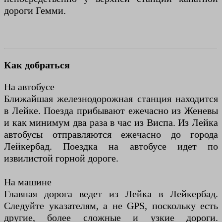
дороги Гемми.
Как добраться
На автобусе
Ближайшая железнодорожная станция находится
в Лейке. Поезда прибывают ежечасно из Женевы
и как минимум два раза в час из Виспа. Из Лейка
автобусы отправляются ежечасно до города
Лейкербад. Поездка на автобусе идет по
извилистой горной дороге.
На машине
Главная дорога ведет из Лейка в Лейкербад.
Следуйте указателям, а не GPS, поскольку есть
другие, более сложные и узкие дороги.