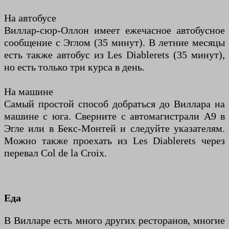
На автобусе
Виллар-сюр-Оллон имеет ежечасное автобусное
сообщение с Эглом (35 минут). В летние месяцы
есть также автобус из Les Diablerets (35 минут),
но есть только три курса в день.
На машине
Самый простой способ добраться до Виллара на
машине с юга. Сверните с автомагистрали A9 в
Эгле или в Бекс-Монтей и следуйте указателям.
Можно также проехать из Les Diablerets через
перевал Col de la Croix.
Еда
В Вилларе есть много других ресторанов, многие