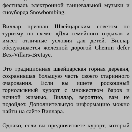
фестиваль электронной танцевальной музыки и
сноуборда Snowbombing.
Виллар признан Швейцарским советом по
туризму по схеме «Для семейного отдыха» и
имеет отличные условия для детей. Виллар
обслуживается железной дорогой Chemin defer
Bex-Villars-Bretaye.
Это традиционная швейцарская горная деревня,
сохранившая большую часть своего старинного
очарования. Если вы ищете роскошный
горнолыжный курорт с множеством баров и
ночной жизнью, Виллар, вероятно, вам не
подойдет. Дополнительную информацию можно
найти на сайте Виллара.
Однако, если вы предпочитаете курорт, который