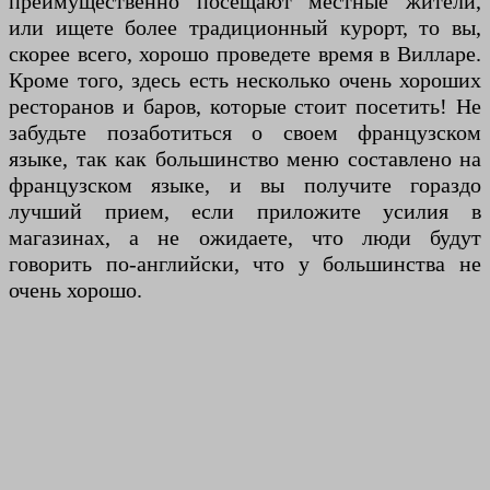
преимущественно посещают местные жители,
или ищете более традиционный курорт, то вы,
скорее всего, хорошо проведете время в Вилларе.
Кроме того, здесь есть несколько очень хороших
ресторанов и баров, которые стоит посетить! Не
забудьте позаботиться о своем французском
языке, так как большинство меню составлено на
французском языке, и вы получите гораздо
лучший прием, если приложите усилия в
магазинах, а не ожидаете, что люди будут
говорить по-английски, что у большинства не
очень хорошо.