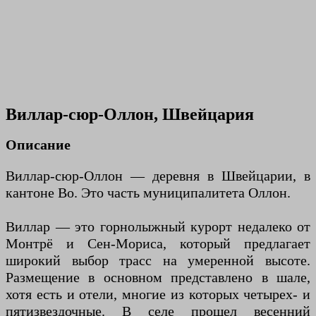
Виллар-сюр-Оллон, Швейцария
Описание
Виллар-сюр-Оллон — деревня в Швейцарии, в
кантоне Во. Это часть муниципалитета Оллон.
Виллар — это горнолыжный курорт недалеко от
Монтрё и Сен-Мориса, который предлагает
широкий выбор трасс на умеренной высоте.
Размещение в основном представлено в шале,
хотя есть и отели, многие из которых четырех- и
пятизвездочные. В селе прошел весенний