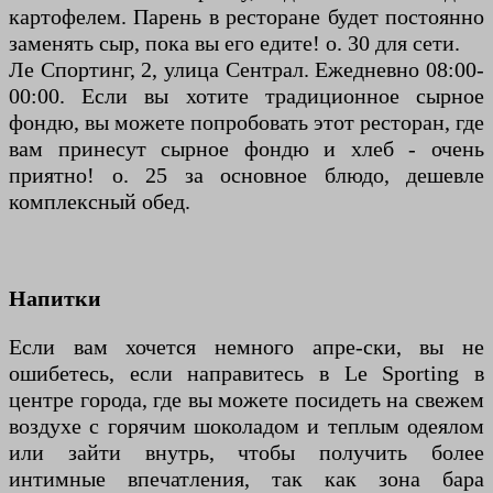
картофелем. Парень в ресторане будет постоянно
заменять сыр, пока вы его едите! о. 30 для сети.
Ле Спортинг, 2, улица Сентрал. Ежедневно 08:00-
00:00. Если вы хотите традиционное сырное
фондю, вы можете попробовать этот ресторан, где
вам принесут сырное фондю и хлеб - очень
приятно! о. 25 за основное блюдо, дешевле
комплексный обед.
Напитки
Если вам хочется немного апре-ски, вы не
ошибетесь, если направитесь в Le Sporting в
центре города, где вы можете посидеть на свежем
воздухе с горячим шоколадом и теплым одеялом
или зайти внутрь, чтобы получить более
интимные впечатления, так как зона бара