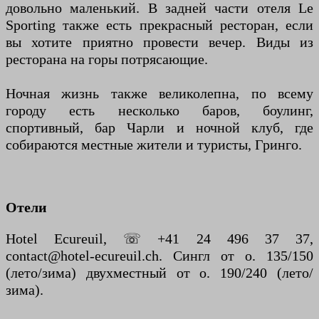
довольно маленький. В задней части отеля Le
Sporting также есть прекрасный ресторан, если
вы хотите приятно провести вечер. Виды из
ресторана на горы потрясающие.
Ночная жизнь также великолепна, по всему
городу есть несколько баров, боулинг,
спортивный, бар Чарли и ночной клуб, где
собираются местные жители и туристы, Гринго.
Отели
Hotel Ecureuil, ☏ +41 24 496 37 37,
contact@hotel-ecureuil.ch. Сингл от о. 135/150
(лето/зима) двухместный от о. 190/240 (лето/
зима).