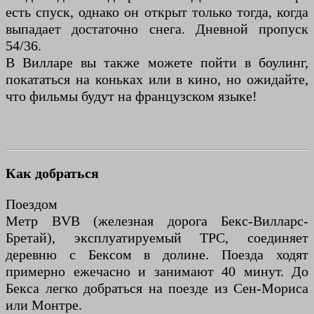
есть спуск, однако он открыт только тогда, когда
выпадает достаточно снега. Дневной пропуск
54/36.
В Вилларе вы также можете пойти в боулинг,
покататься на коньках или в кино, но ожидайте,
что фильмы будут на французском языке!
Как добраться
Поездом
Метр BVB (железная дорога Бекс-Вилларс-
Бретай), эксплуатируемый TPC, соединяет
деревню с Бексом в долине. Поезда ходят
примерно ежечасно и занимают 40 минут. До
Бекса легко добраться на поезде из Сен-Мориса
или Монтре.