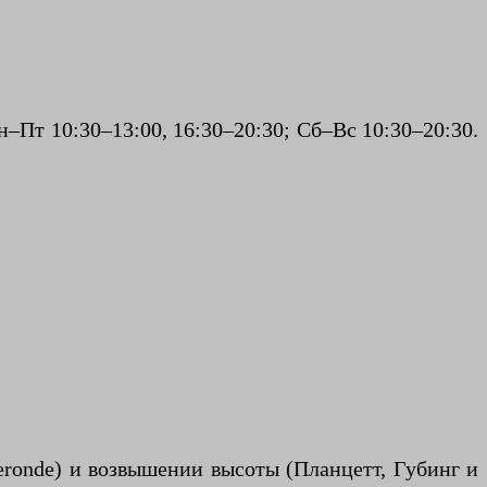
 Пн–Пт 10:30–13:00, 16:30–20:30; Сб–Вс 10:30–20:30.
eronde) и возвышении высоты (Планцетт, Губинг и