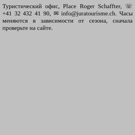
Туристический офис, Place Roger Schaffter, ☏
+41 32 432 41 90, ✉ info@juratourisme.ch. Часы
меняются в зависимости от сезона, сначала
проверьте на сайте.