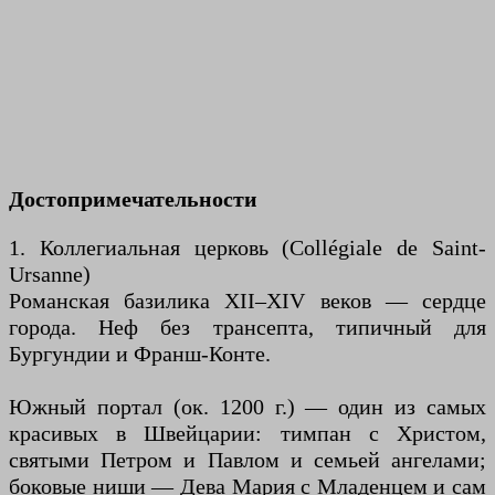
Достопримечательности
1. Коллегиальная церковь (Collégiale de Saint-
Ursanne)
Романская базилика XII–XIV веков — сердце
города. Неф без трансепта, типичный для
Бургундии и Франш-Конте.
Южный портал (ок. 1200 г.) — один из самых
красивых в Швейцарии: тимпан с Христом,
святыми Петром и Павлом и семьей ангелами;
боковые ниши — Дева Мария с Младенцем и сам