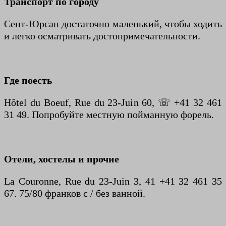
Транспорт по городу
Сент-Юрсан достаточно маленький, чтобы ходить
и легко осматривать достопримечательности.
Где поесть
Hôtel du Boeuf, Rue du 23-Juin 60, ☏ +41 32 461
31 49. Попробуйте местную пойманную форель.
Отели, хостелы и прочие
La Couronne, Rue du 23-Juin 3, 41 +41 32 461 35
67. 75/80 франков с / без ванной.