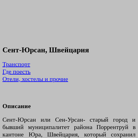
Сент-Юрсан, Швейцария
Транспорт
Где поесть
Отели, хостелы и прочие
Описание
Сент-Юрсан или Сен-Урсан- старый город и
бывший муниципалитет района Поррентруй в
кантоне Юра, Швейцария, который сохранил