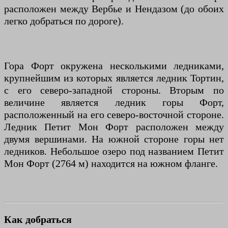
расположен между Вербье и Нендазом (до обоих
легко добраться по дороге).
Гора Форт окружена несколькими ледниками,
крупнейшим из которых является ледник Тортин,
с его северо-западной стороны. Вторым по
величине является ледник горы Форт,
расположенный на его северо-восточной стороне.
Ледник Петит Мон Форт расположен между
двумя вершинами. На южной стороне горы нет
ледников. Небольшое озеро под названием Петит
Мон Форт (2764 м) находится на южном фланге.
Как добраться