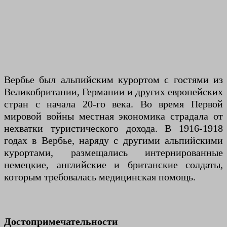
Вербье был альпийским курортом с гостями из
Великобритании, Германии и других европейских
стран с начала 20-го века. Во время Первой
мировой войны местная экономика страдала от
нехватки туристического дохода. В 1916-1918
годах в Вербье, наряду с другими альпийскими
курортами, размещались интернированные
немецкие, английские и британские солдаты,
которым требовалась медицинская помощь.
Достопримечательности