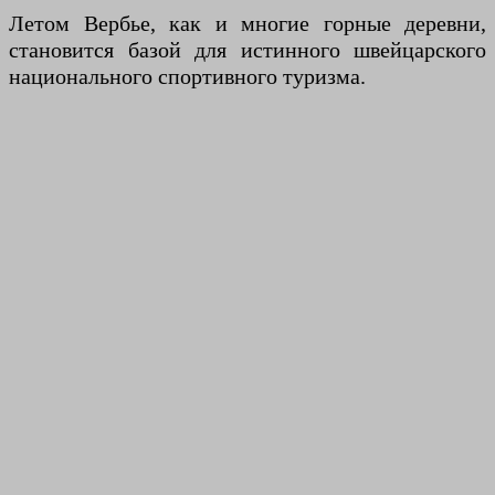
Летом Вербье, как и многие горные деревни,
становится базой для истинного швейцарского
национального спортивного туризма.