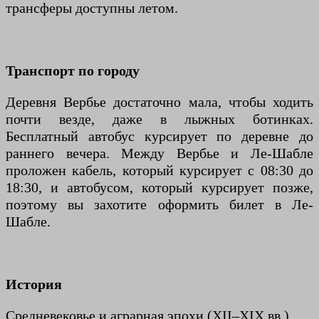
трансферы доступны летом.
Транспорт по городу
Деревня Вербье достаточно мала, чтобы ходить
почти везде, даже в лыжных ботинках.
Бесплатный автобус курсирует по деревне до
раннего вечера. Между Вербье и Ле-Шабле
проложен кабель, который курсирует с 08:30 до
18:30, и автобусом, который курсирует позже,
поэтому вы захотите оформить билет в Ле-
Шабле.
История
Средневековье и аграрная эпохи (XII–XIX вв.)