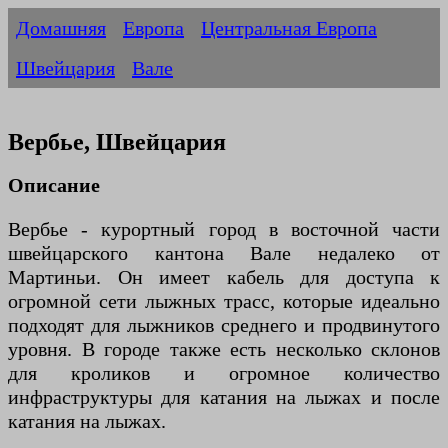
Домашняя
Европа
Центральная Европа
Швейцария
Вале
Вербье, Швейцария
Описание
Вербье - курортный город в восточной части
швейцарского кантона Вале недалеко от
Мартиньи. Он имеет кабель для доступа к
огромной сети лыжных трасс, которые идеально
подходят для лыжников среднего и продвинутого
уровня. В городе также есть несколько склонов
для кроликов и огромное количество
инфраструктуры для катания на лыжах и после
катания на лыжах.