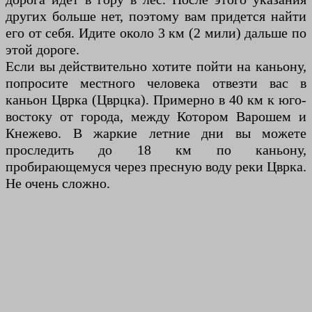
других больше нет, поэтому вам придется найти
его от себя. Идите около 3 км (2 мили) дальше по
этой дороге.
Если вы действительно хотите пойти на каньону,
попросите местного человека отвезти вас в
каньон Цврка (Цврцка). Примерно в 40 км к юго-
востоку от города, между Котором Варошем и
Кнежево. В жаркие летние дни вы можете
проследить до 18 км по каньону,
пробирающемуся через пресную воду реки Цврка.
Не очень сложно.