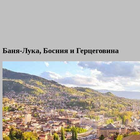
Баня-Лука, Босния и Герцеговина