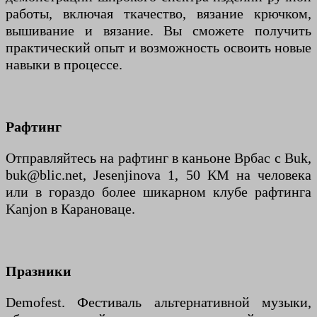
работы, включая ткачество, вязание крючком,
вышивание и вязание. Вы сможете получить
практический опыт и возможность освоить новые
навыки в процессе.
Рафтинг
Отправляйтесь на рафтинг в каньоне Врбас с Buk,
buk@blic.net, Jesenjinova 1, 50 КМ на человека
или в гораздо более шикарном клубе рафтинга
Kanjon в Карановаце.
Празники
Demofest. Фестиваль альтернативной музыки,