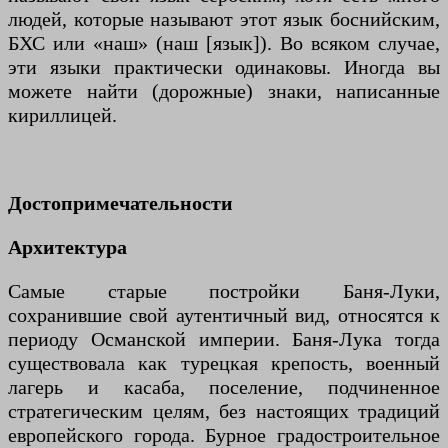
людей, которые называют этот язык боснийским,
БХС или «наш» (наш [язык]). Во всяком случае,
эти языки практически одинаковы. Иногда вы
можете найти (дорожные) знаки, написанные
кириллицей.
Достопримечательности
Архитектура
Самые старые постройки Баня-Луки,
сохранившие свой аутентичный вид, относятся к
периоду Османской империи. Баня-Лука тогда
существовала как турецкая крепость, военный
лагерь и касаба, поселение, подчиненное
стратегическим целям, без настоящих традиций
европейского города. Бурное градостроительное