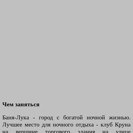
Чем заняться
Баня-Лука - город с богатой ночной жизнью.
Лучшее место для ночного отдыха - клуб Круна
на вершине торгового здания на улице