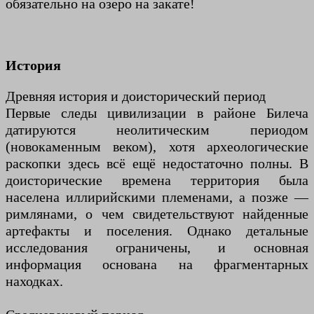
обязательно на озеро на закате!
История
Древняя история и доисторический период
Первые следы цивилизации в районе Билеча
датируются неолитическим периодом
(новокаменным веком), хотя археологические
раскопки здесь всё ещё недостаточно полны. В
доисторические времена территория была
населена иллирийскими племенами, а позже —
римлянами, о чем свидетельствуют найденные
артефакты и поселения. Однако детальные
исследования ограничены, и основная
информация основана на фрагментарных
находках.