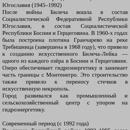
Югославия (1945–1992)
После войны Билеча вошла в состав
Социалистической Федеративной Республики
Югославия, в состав Социалистической
Республики Босния и Герцеговина. В 1960-х годах
была построена плотина Гранчарево на реке
Требишница (завершена в 1968 году), что привело
к созданию искусственного Билеча-Лейка —
одного из каждого озёра в Боснии и Герцеговине.
Озеро обеспечивает гидроэнергетику и занимает
часть границы с Монтенегро. Это строительство
также привело к переносу стечков в
искусственную некрополь.
Город развивался как промышленный и
сельскохозяйственный центр с упором на
гидроэнергетику.
Современный период (с 1992 года)