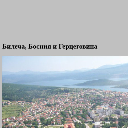
Билеча, Босния и Герцеговина