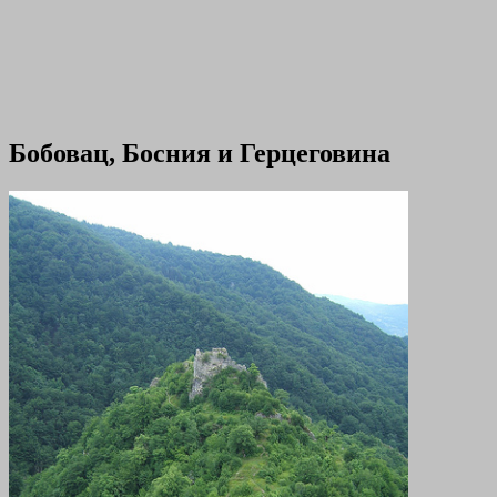
Бобовац, Босния и Герцеговина