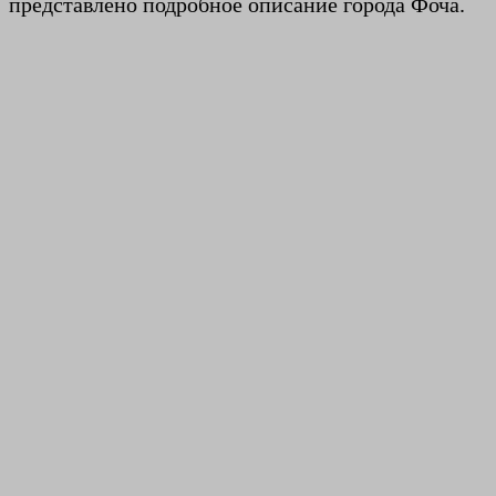
представлено подробное описание города Фоча.