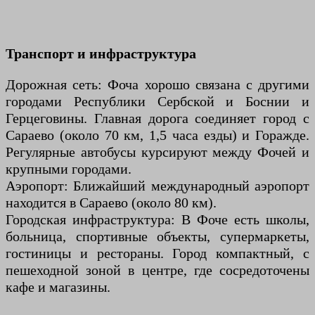
Транспорт и инфраструктура
Дорожная сеть: Фоча хорошо связана с другими
городами Республики Сербской и Боснии и
Герцеговины. Главная дорога соединяет город с
Сараево (около 70 км, 1,5 часа езды) и Горажде.
Регулярные автобусы курсируют между Фочей и
крупными городами.
Аэропорт: Ближайший международный аэропорт
находится в Сараево (около 80 км).
Городская инфраструктура: В Фоче есть школы,
больница, спортивные объекты, супермаркеты,
гостиницы и рестораны. Город компактный, с
пешеходной зоной в центре, где сосредоточены
кафе и магазины.