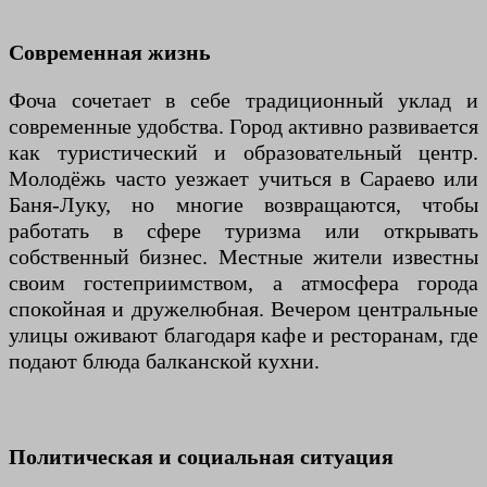
Современная жизнь
Фоча сочетает в себе традиционный уклад и
современные удобства. Город активно развивается
как туристический и образовательный центр.
Молодёжь часто уезжает учиться в Сараево или
Баня-Луку, но многие возвращаются, чтобы
работать в сфере туризма или открывать
собственный бизнес. Местные жители известны
своим гостеприимством, а атмосфера города
спокойная и дружелюбная. Вечером центральные
улицы оживают благодаря кафе и ресторанам, где
подают блюда балканской кухни.
Политическая и социальная ситуация