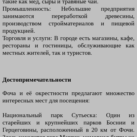
такие как мёд, сыры и травяные чаи.
Промышленность: Небольшие предприятия
занимаются переработкой древесины,
производством стройматериалов и пищевой
продукцией.
Торговля и услуги: В городе есть магазины, кафе,
рестораны и гостиницы, обслуживающие как
местных жителей, так и туристов.
Достопримечательности
Фоча и её окрестности предлагают множество
интересных мест для посещения:
Национальный парк Сутьеска: Один из
старейших и крупнейших парков Боснии и
Герцеговины, расположенный в 20 км от Фочи.