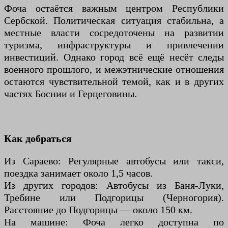
Фоча остаётся важным центром Республики
Сербской. Политическая ситуация стабильна, а
местные власти сосредоточены на развитии
туризма, инфраструктуры и привлечении
инвестиций. Однако город всё ещё несёт следы
военного прошлого, и межэтнические отношения
остаются чувствительной темой, как и в других
частях Боснии и Герцеговины.
Как добраться
Из Сараево: Регулярные автобусы или такси,
поездка занимает около 1,5 часов.
Из других городов: Автобусы из Баня-Луки,
Требине или Подгорицы (Черногория).
Расстояние до Подгорицы — около 150 км.
На машине: Фоча легко доступна по