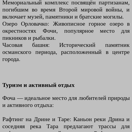
Мемориальный комплекс посвящён партизанам,
погибшим во время Второй мировой войны, и
включает музей, памятники и братские могилы.
Озеро Орловачко: Живописное горное озеро в
окрестностях Фочи, популярное место для
пикников и рыбалки.
Часовая башня: Исторический памятник
османского периода, расположенный в центре
города.
Туризм и активный отдых
Фоча — идеальное место для любителей природы
и активного отдыха:
Рафтинг на Дрине и Таре: Каньон реки Дрина и
соседняя река Тара предлагают трассы для