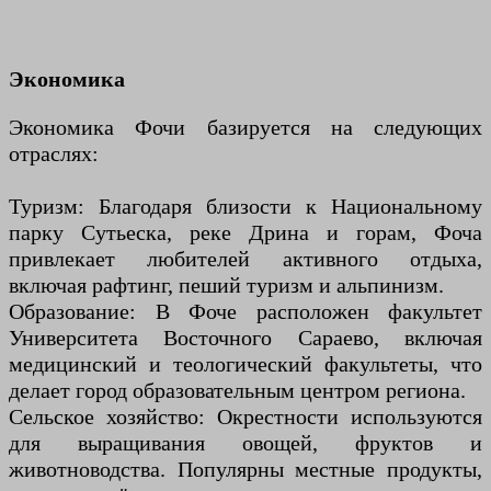
Экономика
Экономика Фочи базируется на следующих
отраслях:
Туризм: Благодаря близости к Национальному
парку Сутьеска, реке Дрина и горам, Фоча
привлекает любителей активного отдыха,
включая рафтинг, пеший туризм и альпинизм.
Образование: В Фоче расположен факультет
Университета Восточного Сараево, включая
медицинский и теологический факультеты, что
делает город образовательным центром региона.
Сельское хозяйство: Окрестности используются
для выращивания овощей, фруктов и
животноводства. Популярны местные продукты,