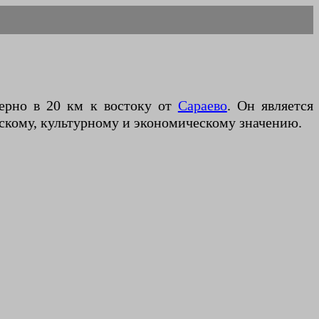
ерно в 20 км к востоку от
Сараево
. Он является
скому, культурному и экономическому значению.