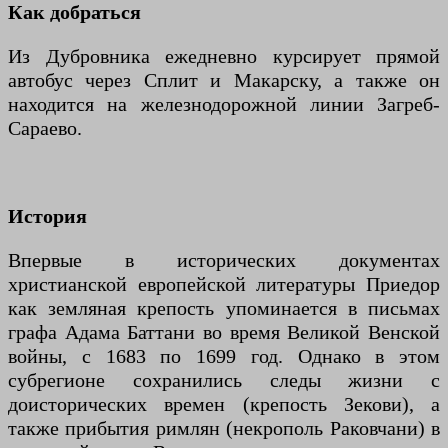
Как добраться
Из Дубровника ежедневно курсирует прямой
автобус через Сплит и Макарску, а также он
находится на железнодорожной линии Загреб-
Сараево.
История
Впервые в исторических документах
христианской европейской литературы Приедор
как земляная крепость упоминается в письмах
графа Адама Баттани во время Великой Венской
войны, с 1683 по 1699 год. Однако в этом
субрегионе сохранились следы жизни с
доисторических времен (крепость Зекови), а
также прибытия римлян (некрополь Раковчани) в