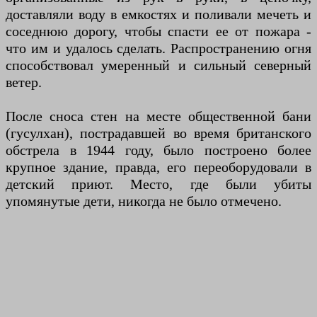
доставляли воду в емкостях и поливали мечеть и
соседнюю дорогу, чтобы спасти ее от пожара -
что им и удалось сделать. Распространению огня
способствовал умеренный и сильный северный
ветер.
После сноса стен на месте общественной бани
(гусулхан), пострадавшей во время британского
обстрела в 1944 году, было построено более
крупное здание, правда, его переоборудовали в
детский приют. Место, где были убиты
упомянутые дети, никогда не было отмечено.