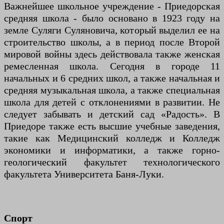
Важнейшее школьное учреждение - Приедорская
средняя школа - было основано в 1923 году на
земле Суляги Суляновича, который выделил ее на
строительство школы, а в период после Второй
мировой войны здесь действовала также женская
ремесленная школа. Сегодня в городе 11
начальных и 6 средних школ, а также начальная и
средняя музыкальная школа, а также специальная
школа для детей с отклонениями в развитии. Не
следует забывать и детский сад «Радость». В
Приедоре также есть высшие учебные заведения,
такие как Медицинский колледж и Колледж
экономики и информатики, а также горно-
геологический факультет технологического
факультета Университета Баня-Луки.
Спорт