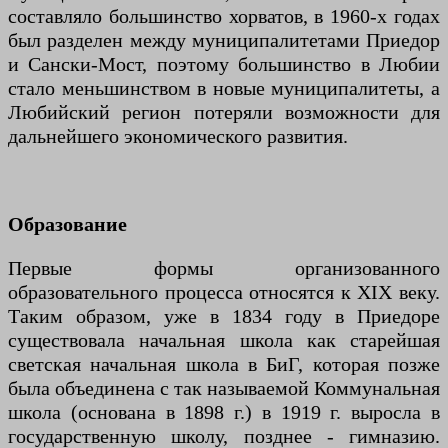
составляло большинство хорватов, в 1960-х годах
был разделен между муниципалитетами Приедор
и Сански-Мост, поэтому большинство в Любии
стало меньшинством в новые муниципалитеты, а
Любийский регион потеряли возможности для
дальнейшего экономического развития.
Образование
Первые формы организованного
образовательного процесса относятся к XIX веку.
Таким образом, уже в 1834 году в Приедоре
существовала начальная школа как старейшая
светская начальная школа в БиГ, которая позже
была объединена с так называемой Коммунальная
школа (основана в 1898 г.) в 1919 г. выросла в
государственную школу, позднее - гимназию.