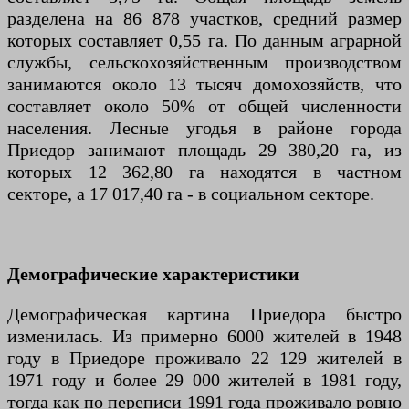
разделена на 86 878 участков, средний размер
которых составляет 0,55 га. По данным аграрной
службы, сельскохозяйственным производством
занимаются около 13 тысяч домохозяйств, что
составляет около 50% от общей численности
населения. Лесные угодья в районе города
Приедор занимают площадь 29 380,20 га, из
которых 12 362,80 га находятся в частном
секторе, а 17 017,40 га - в социальном секторе.
Демографические характеристики
Демографическая картина Приедора быстро
изменилась. Из примерно 6000 жителей в 1948
году в Приедоре проживало 22 129 жителей в
1971 году и более 29 000 жителей в 1981 году,
тогда как по переписи 1991 года проживало ровно