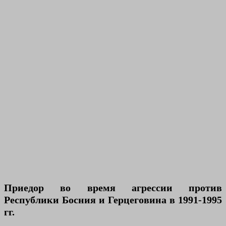
Приедор во время агрессии против
Республики Босния и Герцеговина в 1991-1995
гг.