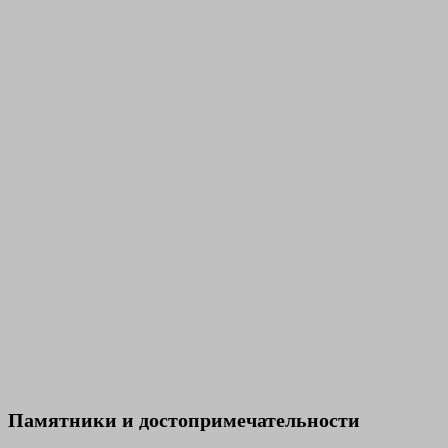
Памятники и достопримечательности