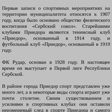
Первые записи о спортивных мероприятиях на
территории муниципалитета относятся к 1907
году, когда было основано общество физического
воспитания «Сербский сокол». Старейшими
клубами Приедора являются теннисный клуб
«Приедор», основанный в 1914 году, и
футбольный клуб «Приедор», основанный в 1919
году.
ФК Рудар, основан в 1928 году. В настоящее
время он выступает в Первой лиге Республики
Сербской.
В районе города Приедор спорт представлен уже
много лет, а в некоторые виды спорта играют уже
почти столетие. Своим существованием и
усилиями в спортивных клубах они оставили
неизмеримый след в спорте Приедора и самого