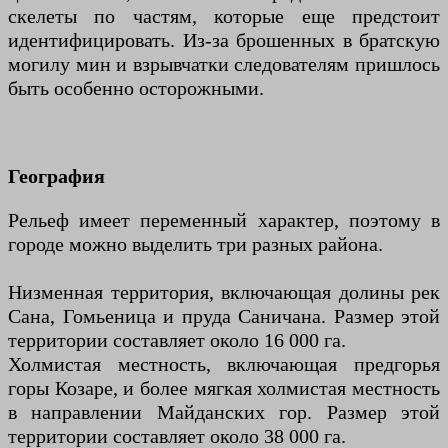
скелеты по частям, которые еще предстоит
идентифицировать. Из-за брошенных в братскую
могилу мин и взрывчатки следователям пришлось
быть особенно осторожными.
География
Рельеф имеет переменный характер, поэтому в
городе можно выделить три разных района.
Низменная территория, включающая долины рек
Сана, Гомьеница и пруда Саничана. Размер этой
территории составляет около 16 000 га.
Холмистая местность, включающая предгорья
горы Козаре, и более мягкая холмистая местность
в направлении Майданских гор. Размер этой
территории составляет около 38 000 га.