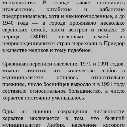
меньшинства. В городе также поселились
итальянские, китайские и албанские
предприниматели, хотя и немногочисленные, а до
1940 года — в городе проживало несколько
еврейских семей, затем венгров и немцев. В
период СФРЮ несколько семей из
неприсоединившихся стран переехали в Приедор
в качестве медиков и тому подобное.
Сравнивая переписи населения 1971 и 1991 годов,
можно заметить, что количество сербов в
муниципалитете осталось относительно
прежним, число боснийцев выросло и в 1991 году
составило относительное большинство, а число
хорватов постоянно уменьшалось.
Одна из причин сокращения численности
хорватов заключается в том, что бывший
муниципалитет Любия, население которого