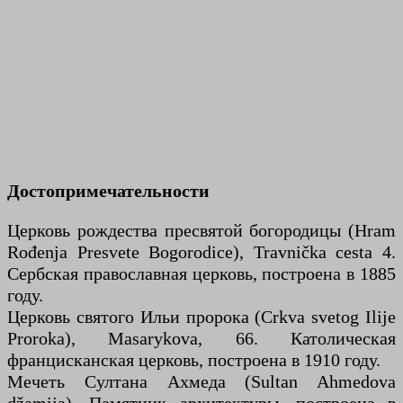
Достопримечательности
Церковь рождества пресвятой богородицы (Hram
Rođenja Presvete Bogorodice), Travnička cesta 4.
Сербская православная церковь, построена в 1885
году.
Церковь святого Ильи пророка (Crkva svetog Ilije
Proroka), Masarykova, 66. Католическая
францисканская церковь, построена в 1910 году.
Мечеть Султана Ахмеда (Sultan Ahmedova