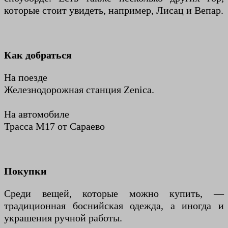
которые стоит увидеть, например, Лисац и Вепар.
Как добраться
На поезде
Железнодорожная станция Zenica.
На автомобиле
Трасса М17 от Сараево
Покупки
Среди вещей, которые можно купить, —
традиционная боснийская одежда, а иногда и
украшения ручной работы.