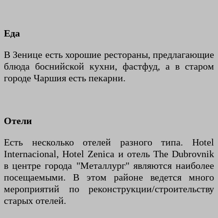
Еда
В Зенице есть хорошие рестораны, предлагающие
блюда боснийской кухни, фастфуд, а в старом
городе Чаршия есть пекарни.
Отели
Есть несколько отелей разного типа. Hotel
Internacional, Hotel Zenica и отель The Dubrovnik
в центре города "Металлург" являются наиболее
посещаемыми. В этом районе ведется много
мероприятий по реконструкции/строительству
старых отелей.