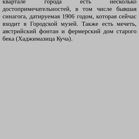
квартале города есть несколько
достопримечательностей, в том числе бывшая
синагога, датируемая 1906 годом, которая сейчас
входит в Городской музей. Также есть мечеть,
австрийский фонтан и фермерский дом старого
бека (Хаджимазица Куча).