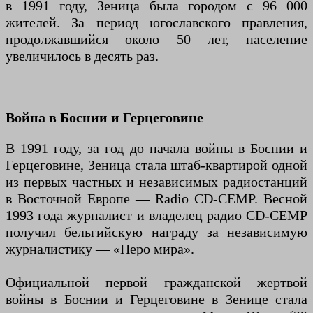
в 1991 году, Зеница была городом с 96 000
жителей. За период югославского правления,
продолжавшийся около 50 лет, население
увеличилось в десять раз.
Война в Боснии и Герцеговине
В 1991 году, за год до начала войны в Боснии и
Герцеговине, Зеница стала штаб-квартирой одной
из первых частных и независимых радиостанций
в Восточной Европе — Radio CD-CEMP. Весной
1993 года журналист и владелец радио CD-CEMP
получил бельгийскую награду за независимую
журналистику — «Перо мира».
Официальной первой гражданской жертвой
войны в Боснии и Герцеговине в Зенице стала