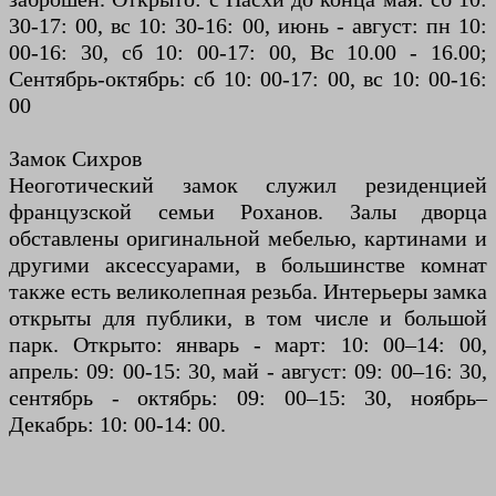
30-17: 00, вс 10: 30-16: 00, июнь - август: пн 10:
00-16: 30, сб 10: 00-17: 00, Вс 10.00 - 16.00;
Сентябрь-октябрь: сб 10: 00-17: 00, вс 10: 00-16:
00
Замок Сихров
Неоготический замок служил резиденцией
французской семьи Роханов. Залы дворца
обставлены оригинальной мебелью, картинами и
другими аксессуарами, в большинстве комнат
также есть великолепная резьба. Интерьеры замка
открыты для публики, в том числе и большой
парк. Открыто: январь - март: 10: 00–14: 00,
апрель: 09: 00-15: 30, май - август: 09: 00–16: 30,
сентябрь - октябрь: 09: 00–15: 30, ноябрь–
Декабрь: 10: 00-14: 00.