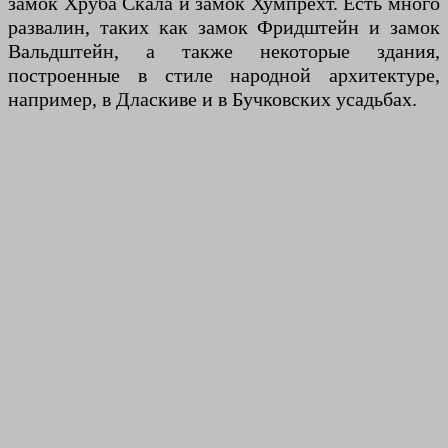
замок Хруба Скала и замок Хумпрехт. Есть много
развалин, таких как замок Фридштейн и замок
Вальдштейн, а также некоторые здания,
построенные в стиле народной архитектуре,
например, в Дласкиве и в Бучковских усадьбах.