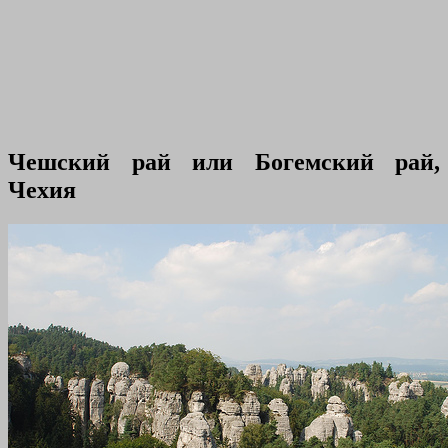
Чешский рай или Богемский рай,
Чехия