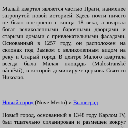
Малый квартал является частью Праги, наименее
затронутой новой историей. Здесь почти ничего
не было построено с конца 18 века, а квартал
богат великолепными барочными дворцами и
старыми домами с привлекательными фасадами.
Основанный в 1257 году, он расположен на
склонах под Замком с великолепным видом на
реку и Старый город. В центре Малого квартала
всегда была Малая площадь (Malostranské
náměstí), в которой доминирует церковь Святого
Николая.
Новый город
(Nove Mesto) и
Вышеград
Новый город, основанный в 1348 году Карлом IV,
был тщательно спланирован и размещен вокруг