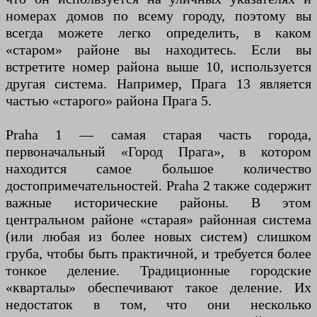
номерах домов по всему городу, поэтому вы
всегда можете легко определить, в каком
«старом» районе вы находитесь. Если вы
встретите номер района выше 10, используется
другая система. Например, Прага 13 является
частью «старого» района Прага 5.
Praha 1 — самая старая часть города,
первоначальный «Город Прага», в котором
находится самое большое количество
достопримечательностей. Praha 2 также содержит
важные исторические районы. В этом
центральном районе «старая» районная система
(или любая из более новых систем) слишком
груба, чтобы быть практичной, и требуется более
тонкое деление. Традиционные городские
«кварталы» обеспечивают такое деление. Их
недостаток в том, что они несколько