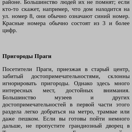
районе. Большинство людей их не помнят; если
кто-то скажет, например, что дом находится на
ул. номер 8, они обычно означают синий номер.
Красные номера обычно состоят из 3 и более
цифр.
Пригороды Праги
Посетители Праги, приезжая в старый центр,
забитый достопримечательностями, склонны
игнорировать пригороды. Однако здесь много
интересных мест, достойных внимания.
Большинство музеев и других
достопримечательностей в первой части этого
раздела легко добраться на метро, трамвае или
даже пешком. Если вы готовы пойти немного
дальше, не пропустите грандиозный дворец в