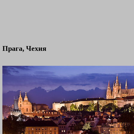
Прага, Чехия