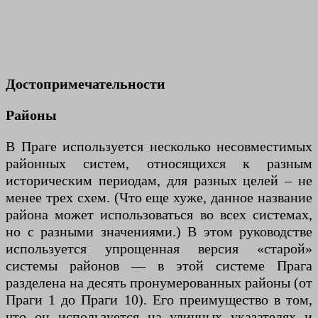
Достопримечательности
Районы
В Праге используется несколько несовместимых
районных систем, относящихся к разным
историческим периодам, для разных целей – не
менее трех схем. (Что еще хуже, данное название
района может использоваться во всех системах,
но с разными значениями.) В этом руководстве
используется упрощенная версия «старой»
системы районов — в этой системе Прага
разделена на десять пронумерованных районы (от
Праги 1 до Праги 10). Его преимущество в том,
что он используется на уличных указателях и