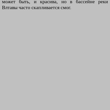
может быть, и красива, но в бассейне реки
Влтавы часто скапливается смог.