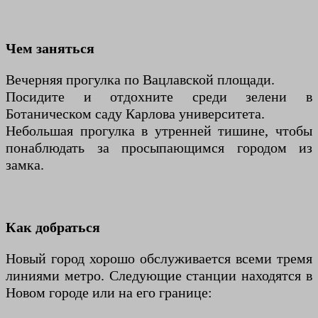
Чем заняться
Вечерняя прогулка по Вацлавской площади.
Посидите и отдохните среди зелени в
Ботаническом саду Карлова университета.
Небольшая прогулка в утренней тишине, чтобы
понаблюдать за просыпающимся городом из
замка.
Как добраться
Новый город хорошо обслуживается всеми тремя
линиями метро. Следующие станции находятся в
Новом городе или на его границе: