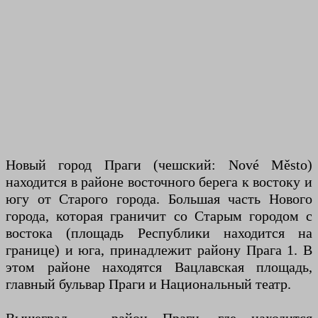
Новый город Праги (чешский: Nové Město)
находится в районе восточного берега к востоку и
югу от Старого города. Большая часть Нового
города, которая граничит со Старым городом с
востока (площадь Республики находится на
границе) и юга, принадлежит району Прага 1. В
этом районе находятся Вацлавская площадь,
главный бульвар Праги и Национальный театр.