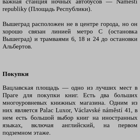
важная станция ночных автобусов — Náměstí
republiky (Площадь Республики).
Вышеград расположен не в центре города, но он
хорошо связан линией метро С (остановка
Вышеград) и трамваями 6, 18 и 24 до остановки
Альбертов.
Покупки
Вацлавская площадь — одно из лучших мест в
Праге для покупки книг. Есть два больших
многоуровневых книжных магазина. Одним из
них является Palac Luxor, Václavské náměstí 41, в
нем есть большой выбор книг на иностранных
языках, включая английский, на первом
подземном этаже.