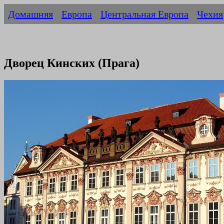
Домашняя
Европа
Центральная Европа
Чехия
Дворец Кинских (Прага)