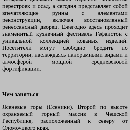
перестроек и осад, а сегодня представляет собой
впечатляющие руины с элементами
реконструкции, включая восстановленный
ренессансный дворец. Ежегодно здесь проходит
знаменитый кузнечный фестиваль Гефаистон с
уникальной коллекцией кованых изделий.
Посетители могут свободно бродить по
территории, наслаждаясь панорамными видами и
атмосферой мощной средневековой
фортификации.
Чем заняться
Ясеневые горы (Есеники). Второй по высоте
охраняемый горный массив в Чешской
Республике, расположенный к северу от
Оломоуцкого края.