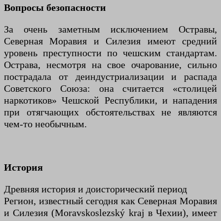
Вопросы безопасности
За очень заметным исключением Остравы,
Северная Моравия и Силезия имеют средний
уровень преступности по чешским стандартам.
Острава, несмотря на свое очарование, сильно
пострадала от деиндустриализации и распада
Советского Союза: она считается «столицей
наркотиков» Чешской Республики, и нападения
при отягчающих обстоятельствах не являются
чем-то необычным.
История
Древняя история и доисторический период
Регион, известный сегодня как Северная Моравия
и Силезия (Moravskoslezský kraj в Чехии), имеет