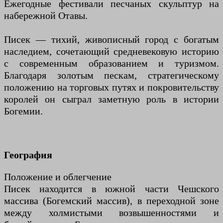
Ежегодные фестивали песчаных скульптур на
набережной Отавы.
Писек — тихий, живописный город с богатым
наследием, сочетающий средневековую историю
с современным образованием и туризмом.
Благодаря золотым пескам, стратегическому
положению на торговых путях и покровительству
королей он сыграл заметную роль в истории
Богемии.
География
Положение и облегчение
Писек находится в южной части Чешского
массива (Богемский массив), в переходной зоне
между холмистыми возвышенностями и