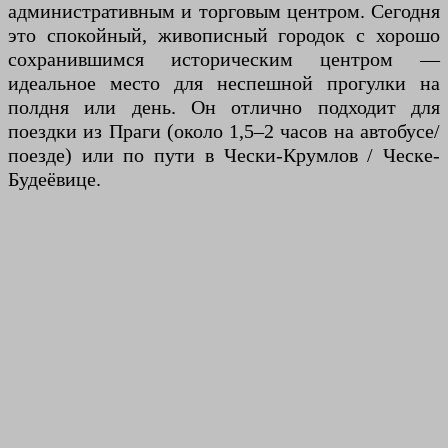
административным и торговым центром. Сегодня
это спокойный, живописный городок с хорошо
сохранившимся историческим центром —
идеальное место для неспешной прогулки на
полдня или день. Он отлично подходит для
поездки из Праги (около 1,5–2 часов на автобусе/
поезде) или по пути в Чески-Крумлов / Ческе-
Будеёвице.