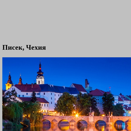
Писек, Чехия