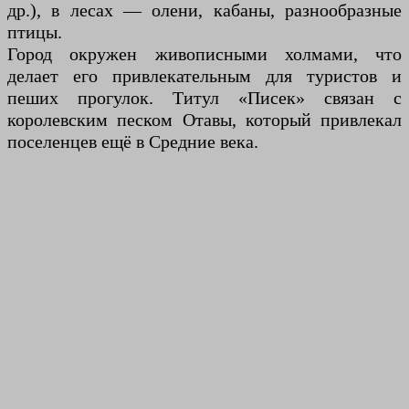
др.), в лесах — олени, кабаны, разнообразные
птицы.
Город окружен живописными холмами, что
делает его привлекательным для туристов и
пеших прогулок. Титул «Писек» связан с
королевским песком Отавы, который привлекал
поселенцев ещё в Средние века.