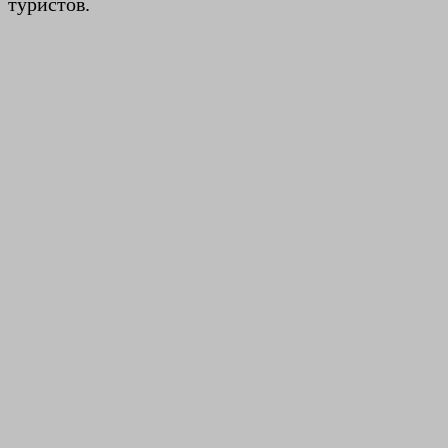
туристов.