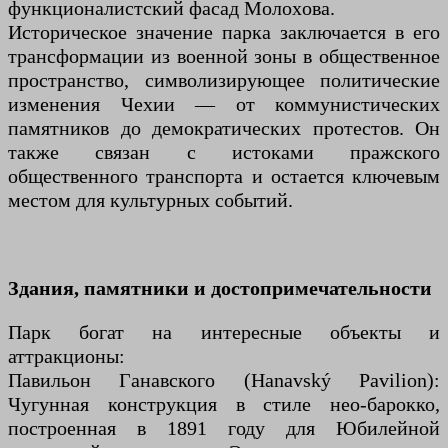
функционалистский фасад Молоxова.
Историческое значение парка заключается в его
трансформации из военной зоны в общественное
пространство, символизирующее политические
изменения Чехии — от коммунистических
памятников до демократических протестов. Он
также связан с истоками пражского
общественного транспорта и остается ключевым
местом для культурных событий.
Здания, памятники и достопримечательности
Парк богат на интересные объекты и
аттракционы:
Павильон Ганавского (Hanavský Pavilion):
Чугунная конструкция в стиле нео-барокко,
построенная в 1891 году для Юбилейной