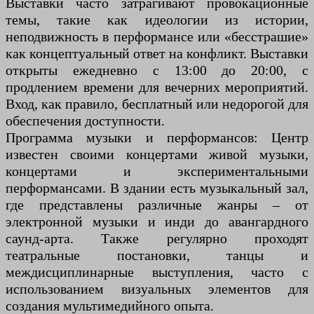
Выставки часто затрагивают провокационные
темы, такие как идеологии из истории,
неподвижность в перформансе или «бесстрашие»
как концептуальный ответ на конфликт. Выставки
открыты ежедневно с 13:00 до 20:00, с
продлением времени для вечерних мероприятий.
Вход, как правило, бесплатный или недорогой для
обеспечения доступности.
Программа музыки и перформансов: Центр
известен своими концертами живой музыки,
концертами и экспериментальными
перформансами. В здании есть музыкальный зал,
где представлены различные жанры – от
электронной музыки и инди до авангардного
саунд-арта. Также регулярно проходят
театральные постановки, танцы и
междисциплинарные выступления, часто с
использованием визуальных элементов для
создания мультимедийного опыта.