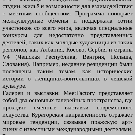
студии, жильё и возможности для взаимодействия
с местным сообществом. Программа поощряет
межкультурные обмены и поддержала сотни
участников со всего мира, включая специальные
конкурсы для недостаточно представленных
деятелей, таких как молодые художницы из таких
регионов, как Албания, Косово, Сербия и страны
V4 (Чешская Республика, Венгрия, Польша,
Словакия). Например, недавние резиденции были
посвящены таким темам, как исторические
истории о женщинах-воительницах в чешской
культуре.
Галереи и выставки: MeetFactory представляет
собой два основных галерейных пространства, где
проходят сменные выставки современного
искусства. Кураторская направленность отражает
мировые тенденции, связывая пражскую арт-
сцену с известными международными деятелями.