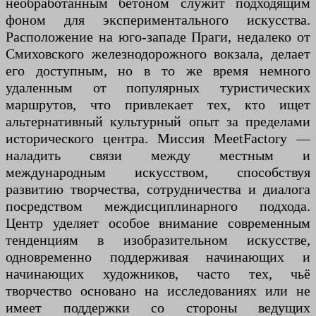
необработанным бетоном служит подходящим
фоном для экспериментального искусства.
Расположение на юго-западе Праги, недалеко от
Смиховского железнодорожного вокзала, делает
его доступным, но в то же время немного
удаленным от популярных туристических
маршрутов, что привлекает тех, кто ищет
альтернативный культурный опыт за пределами
исторического центра. Миссия MeetFactory —
наладить связи между местным и
международным искусством, способствуя
развитию творчества, сотрудничества и диалога
посредством междисциплинарного подхода.
Центр уделяет особое внимание современным
тенденциям в изобразительном искусстве,
одновременно поддерживая начинающих и
начинающих художников, часто тех, чьё
творчество основано на исследованиях или не
имеет поддержки со стороны ведущих