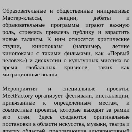
Образовательные и общественные инициативы:
Мастер-классы, лекции, дебаты и
образовательные программы играют важную
роль, стремясь привлечь публику и взрастить
новые таланты. К ним относятся критические
студии, кинопоказы (например, летние
кинопоказы с такими фильмами, как «Первый
человек») и дискуссии о культурных миссиях во
время глобальных кризисов, таких как
миграционные волны.
Мероприятия и специальные проекты:
MeetFactory организует фестивали, инсталляции,
привязанные к определенным местам, и
совместные проекты, которые выходят за рамки
его стен. Здесь создаются оригинальные
постановки в области искусства, музыки, театра и
других областей, предлагающие альтернативный