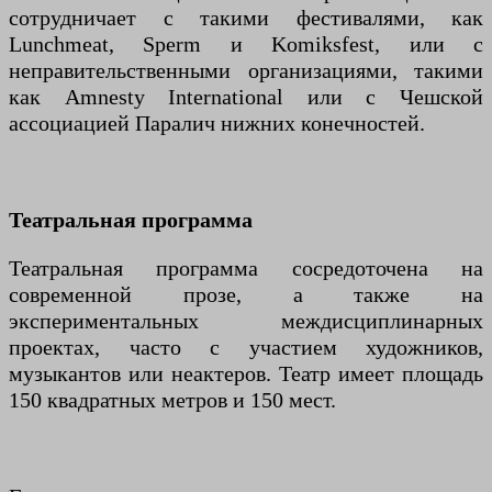
сотрудничает с такими фестивалями, как
Lunchmeat, Sperm и Komiksfest, или с
неправительственными организациями, такими
как Amnesty International или с Чешской
ассоциацией Паралич нижних конечностей.
Театральная программа
Театральная программа сосредоточена на
современной прозе, а также на
экспериментальных междисциплинарных
проектах, часто с участием художников,
музыкантов или неактеров. Театр имеет площадь
150 квадратных метров и 150 мест.