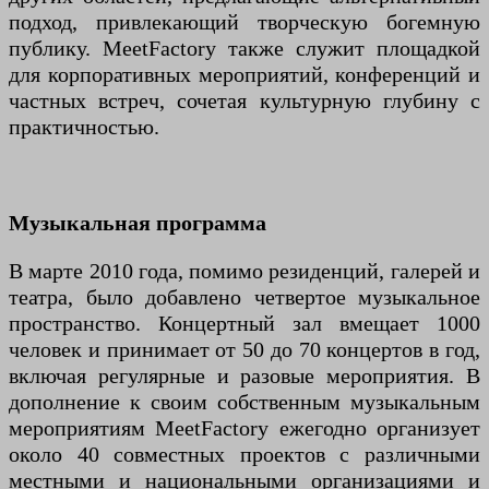
подход, привлекающий творческую богемную
публику. MeetFactory также служит площадкой
для корпоративных мероприятий, конференций и
частных встреч, сочетая культурную глубину с
практичностью.
Музыкальная программа
В марте 2010 года, помимо резиденций, галерей и
театра, было добавлено четвертое музыкальное
пространство. Концертный зал вмещает 1000
человек и принимает от 50 до 70 концертов в год,
включая регулярные и разовые мероприятия. В
дополнение к своим собственным музыкальным
мероприятиям MeetFactory ежегодно организует
около 40 совместных проектов с различными
местными и национальными организациями и