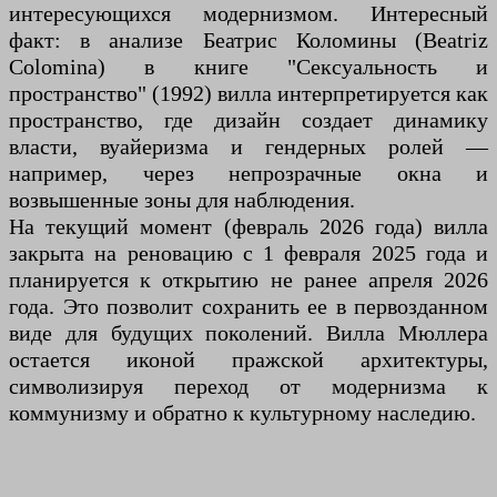
интересующихся модернизмом. Интересный
факт: в анализе Беатрис Коломины (Beatriz
Colomina) в книге "Сексуальность и
пространство" (1992) вилла интерпретируется как
пространство, где дизайн создает динамику
власти, вуайеризма и гендерных ролей —
например, через непрозрачные окна и
возвышенные зоны для наблюдения.
На текущий момент (февраль 2026 года) вилла
закрыта на реновацию с 1 февраля 2025 года и
планируется к открытию не ранее апреля 2026
года. Это позволит сохранить ее в первозданном
виде для будущих поколений. Вилла Мюллера
остается иконой пражской архитектуры,
символизируя переход от модернизма к
коммунизму и обратно к культурному наследию.