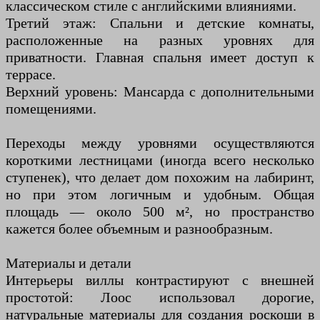
классическом стиле с английскими влияниями.
Третий этаж: Спальни и детские комнаты,
расположенные на разных уровнях для
приватности. Главная спальня имеет доступ к
террасе.
Верхний уровень: Мансарда с дополнительными
помещениями.
Переходы между уровнями осуществляются
короткими лестницами (иногда всего несколько
ступенек), что делает дом похожим на лабиринт,
но при этом логичным и удобным. Общая
площадь — около 500 м², но пространство
кажется более объемным и разнообразным.
Материалы и детали
Интерьеры виллы контрастируют с внешней
простотой: Лоос использовал дорогие,
натуральные материалы для создания роскоши в