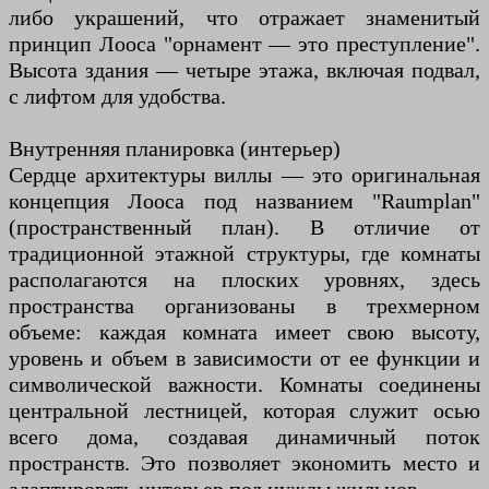
либо украшений, что отражает знаменитый
принцип Лооса "орнамент — это преступление".
Высота здания — четыре этажа, включая подвал,
с лифтом для удобства.
Внутренняя планировка (интерьер)
Сердце архитектуры виллы — это оригинальная
концепция Лооса под названием "Raumplan"
(пространственный план). В отличие от
традиционной этажной структуры, где комнаты
располагаются на плоских уровнях, здесь
пространства организованы в трехмерном
объеме: каждая комната имеет свою высоту,
уровень и объем в зависимости от ее функции и
символической важности. Комнаты соединены
центральной лестницей, которая служит осью
всего дома, создавая динамичный поток
пространств. Это позволяет экономить место и