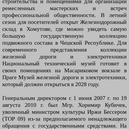
строительства и помещениями для организации
ремесленных мастерских и встреч
профессиональной общественности. В летний
сезон для посетителей открыт Железнодорожный
склад в Хомутове, где можно увидеть самую
большую государственную коллекцию
подвижного состава в Чешской Республике. Для
современного представления коллекции
железной дороги и электротехники
Национальный технический музей готовит в
своих помещениях на Масариковом вокзале в
Праге Музей железной дороги и электротехники,
который должен открыться в 2028 году.
Генеральным директором с 1 июня 2007 г. по 19
августа 2010 г. был Мгр. Хоримир Кубичек,
уволенный министром культуры Иржи Бессером
(TOP 09) из-за предполагаемого ненадлежащего
обращения с государственными средствами. На