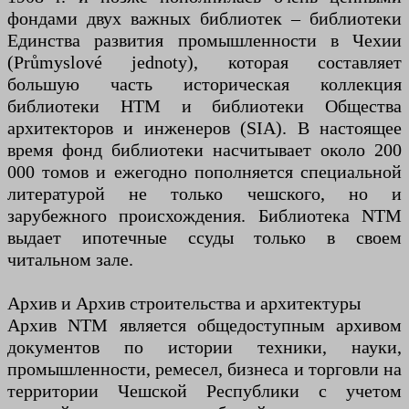
фондами двух важных библиотек – библиотеки
Единства развития промышленности в Чехии
(Průmyslové jednoty), которая составляет
большую часть историческая коллекция
библиотеки НТМ и библиотеки Общества
архитекторов и инженеров (SIA). В настоящее
время фонд библиотеки насчитывает около 200
000 томов и ежегодно пополняется специальной
литературой не только чешского, но и
зарубежного происхождения. Библиотека NTM
выдает ипотечные ссуды только в своем
читальном зале.
Архив и Архив строительства и архитектуры
Архив NTM является общедоступным архивом
документов по истории техники, науки,
промышленности, ремесел, бизнеса и торговли на
территории Чешской Республики с учетом