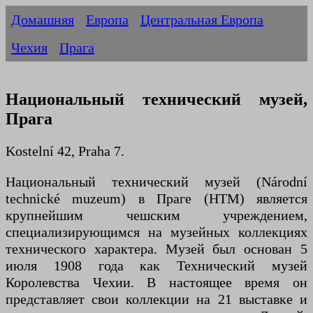
Домашняя
Европа
Центральная Европа
Чехия
Прага
Национальный технический музей,
Прага
Kostelní 42, Praha 7.
Национальный технический музей (Národní
technické muzeum) в Праге (НТМ) является
крупнейшим чешским учреждением,
специализирующимся на музейных коллекциях
технического характера. Музей был основан 5
июля 1908 года как Технический музей
Королевства Чехии. В настоящее время он
представляет свои коллекции на 21 выставке и