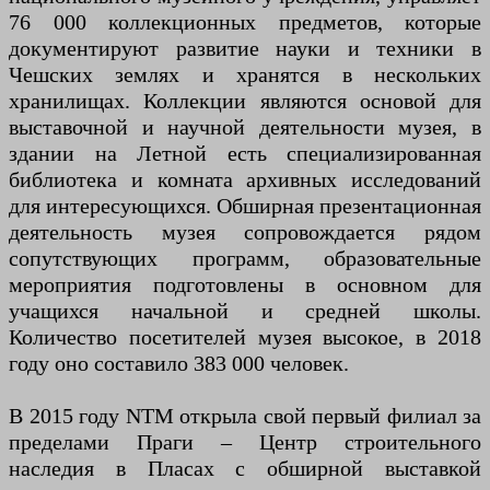
76 000 коллекционных предметов, которые
документируют развитие науки и техники в
Чешских землях и хранятся в нескольких
хранилищах. Коллекции являются основой для
выставочной и научной деятельности музея, в
здании на Летной есть специализированная
библиотека и комната архивных исследований
для интересующихся. Обширная презентационная
деятельность музея сопровождается рядом
сопутствующих программ, образовательные
мероприятия подготовлены в основном для
учащихся начальной и средней школы.
Количество посетителей музея высокое, в 2018
году оно составило 383 000 человек.
В 2015 году NTM открыла свой первый филиал за
пределами Праги – Центр строительного
наследия в Пласах с обширной выставкой