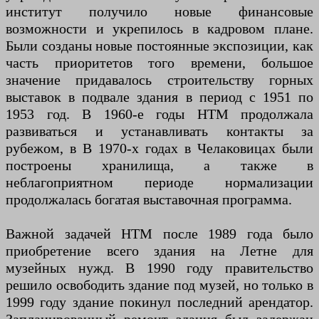
институт получило новые финансовые
возможности и укрепилось в кадровом плане.
Были созданы новые постоянные экспозиции, как
часть приоритетов того времени, большое
значение придавалось строительству горных
выставок в подвале здания в период с 1951 по
1953 год. В 1960-е годы НТМ продолжала
развиваться и устанавливать контакты за
рубежом, в В 1970-х годах в Челаковицах были
построены хранилища, а также в
неблагоприятном периоде нормализации
продолжалась богатая выставочная программа.
Важной задачей НТМ после 1989 года было
приобретение всего здания на Летне для
музейных нужд. В 1990 году правительство
решило освободить здание под музей, но только в
1999 году здание покинул последний арендатор.