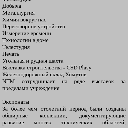
Добыча
Металлургия
Химия вокруг нас
Переговорное устройство
Измерение времени
Технологии в доме
Телестудия
Печать
Угольная и рудная шахта
Выставка строительства - CSD Plasy
Железнодорожный склад Хомутов
NTM сотрудничает на ряде выставок за
пределами учреждения
Экспонаты
За более чем столетний период были созданы
обширные коллекции, документирующие
развитие многих технических областей,