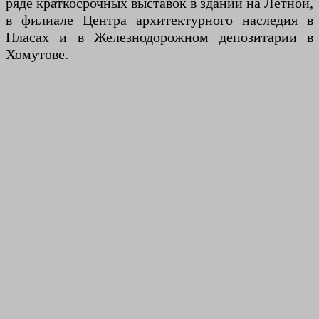
ряде краткосрочных выставок в здании на Летной,
в филиале Центра архитектурного наследия в
Пласах и в Железнодорожном депозитарии в
Хомутове.