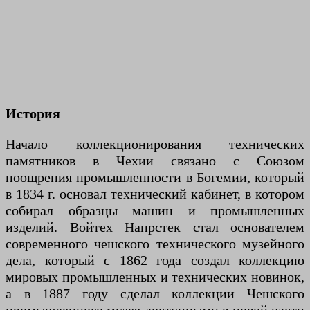
История
Начало коллекционирования технических
памятников в Чехии связано с Союзом
поощрения промышленности в Богемии, который
в 1834 г. основал технический кабинет, в котором
собирал образцы машин и промышленных
изделий. Войтех Напрстек стал основателем
современного чешского технического музейного
дела, который с 1862 года создал коллекцию
мировых промышленных и технических новинок,
а в 1887 году сделал коллекции Чешского