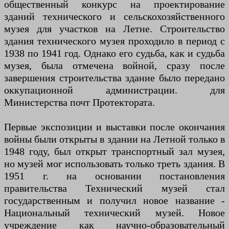
общественный конкурс на проектирование
зданий технического и сельскохозяйственного
музея для участков на Летне. Строительство
здания технического музея проходило в период с
1938 по 1941 год. Однако его судьба, как и судьба
музея, была отмечена войной, сразу после
завершения строительства здание было передано
оккупационной администрации. для
Министерства почт Протектората.
Первые экспозиции и выставки после окончания
войны были открыты в здании на Летной только в
1948 году, был открыт транспортный зал музея,
но музей мог использовать только треть здания. В
1951 г. на основании постановления
правительства Технический музей стал
государственным и получил новое название -
Национальный технический музей. Новое
учреждение как научно-образовательный