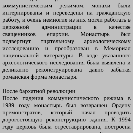
коммунистическим режимом, монахи были
интернированы и переведены на гражданскую
работу, и очень немногие из них могли работать в
церковной администрации в качестве
священников епархии. Монастырь был
подвергнут тщательному археологическому
исследованию и преобразован в Мемориал
национальной литературы. В ходе указанного
археологического исследования была выявлена ​​и
деликатно реконструирована давно забытая
романская форма монастыря.
После бархатной революции
После падения коммунистического режима в
1989 году монастырь был возвращен Ордену
премонстратов, который начал проводить
дорогостоящую реконструкцию здания. К 1994
году церковь была отреставрирована, построена