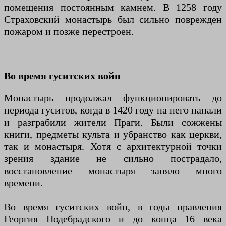
помещения постоянным камнем. В 1258 году
Страховский монастырь был сильно поврежден
пожаром и позже перестроен.
Во время гуситских войн
Монастырь продолжал функционировать до
периода гуситов, когда в 1420 году на него напали
и разграбили жители Праги. Были сожжены
книги, предметы культа и убранство как церкви,
так и монастыря. Хотя с архитектурной точки
зрения здание не сильно пострадало,
восстановление монастыря заняло много
времени.
Во время гуситских войн, в годы правления
Георгия Подебрадского и до конца 16 века