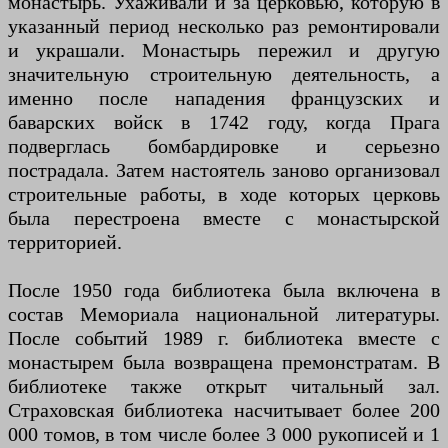
монастырь. Ухаживали и за церковью, которую в
указанный период несколько раз ремонтировали
и украшали. Монастырь пережил и другую
значительную строительную деятельность, а
именно после нападения французских и
баварских войск в 1742 году, когда Прага
подверглась бомбардировке и серьезно
пострадала. Затем настоятель заново организовал
строительные работы, в ходе которых церковь
была перестроена вместе с монастырской
территорией.
После 1950 года библиотека была включена в
состав Мемориала национальной литературы.
После событий 1989 г. библиотека вместе с
монастырем была возвращена премонстратам. В
библиотеке также открыт читальный зал.
Страховская библиотека насчитывает более 200
000 томов, в том числе более 3 000 рукописей и 1