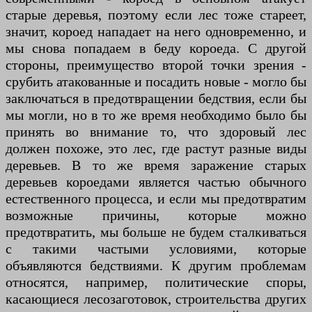
старые деревья, поэтому если лес тоже стареет,
значит, короед нападает на него одновременно, и
мы снова попадаем в беду короеда. С другой
стороны, преимущество второй точки зрения -
срубить атакованные и посадить новые - могло бы
заключаться в предотвращении бедствия, если бы
мы могли, но в то же время необходимо было бы
принять во внимание то, что здоровый лес
должен похоже, это лес, где растут разные виды
деревьев. В то же время заражение старых
деревьев короедами является частью обычного
естественного процесса, и если мы предотвратим
возможные причины, которые можно
предотвратить, мы больше не будем сталкиваться
с такими частыми условиями, которые
объявляются бедствиями. К другим проблемам
относятся, например, политические споры,
касающиеся лесозаготовок, строительства других