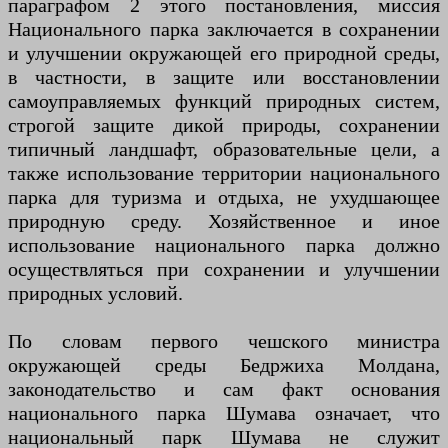
параграфом 2 этого постановления, миссия
Национального парка заключается в сохранении
и улучшении окружающей его природной среды,
в частности, в защите или восстановлении
самоуправляемых функций природных систем,
строгой защите дикой природы, сохранении
типичный ландшафт, образовательные цели, а
также использование территории национального
парка для туризма и отдыха, не ухудшающее
природную среду. Хозяйственное и иное
использование национального парка должно
осуществляться при сохранении и улучшении
природных условий.
По словам первого чешского министра
окружающей среды Бедржиха Молдана,
законодательство и сам факт основания
национального парка Шумава означает, что
национальный парк Шумава не служит