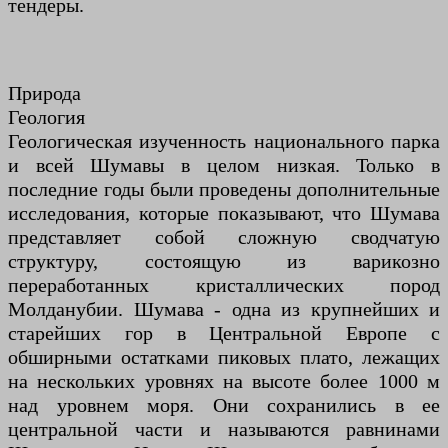
тендеры.
Природа
Геология
Геологическая изученность национального парка
и всей Шумавы в целом низкая. Только в
последние годы были проведены дополнительные
исследования, которые показывают, что Шумава
представляет собой сложную сводчатую
структуру, состоящую из варикозно
переработанных кристаллических пород
Молданубии. Шумава - одна из крупнейших и
старейших гор в Центральной Европе с
обширными остатками пиковых плато, лежащих
на нескольких уровнях на высоте более 1000 м
над уровнем моря. Они сохранились в ее
центральной части и называются равнинами