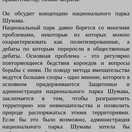
Он обсудит концепцию национального парка
Шумава.
Национальный парк давно борется со многими
проблемами, некоторые из которых можно
охарактеризовать как политизированные, а
дебаты по которым переросли в общественные
дебаты. Основная проблема - это регулярно
повторяющиеся бедствия короедов и вопросы
борьбы с ними. По поводу метода вмешательства
ведутся большие споры - одно мнение, которого в
основном придерживаются Защитники и
администрация национального парка Шумава,
заключается в том, чтобы разграничить
территорию зон невмешательства и позволить
природе распоряжаться этими территориями.
Если бы это было возможно, администрация
национального парка Шумава хотела бы