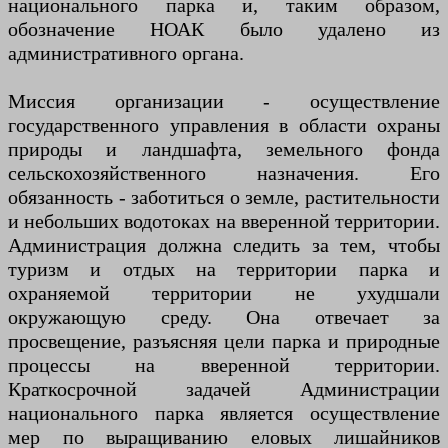
национального парка и, таким образом,
обозначение НОАК было удалено из
административного органа.
Миссия организации - осуществление
государственного управления в области охраны
природы и ландшафта, земельного фонда
сельскохозяйственного назначения. Его
обязанность - заботиться о земле, растительности
и небольших водотоках на вверенной территории.
Администрация должна следить за тем, чтобы
туризм и отдых на территории парка и
охраняемой территории не ухудшали
окружающую среду. Она отвечает за
просвещение, разъясняя цели парка и природные
процессы на вверенной территории.
Краткосрочной задачей Администрации
национального парка является осуществление
мер по выращиванию еловых лишайников