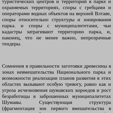
туристических центров и территорий в парке и
охраняемых территориях, споры с гребцами и
операторами водных объектов на верхней Влтаве,
споры относительно структуры и зонирования
парка. и споры с муниципалитетами, чьи
кадастры затрагивают территорию парка, и,
наконец, что не менее важно, непрозрачные
тендеры.
Сомнения в правильности заготовки древесины в
зонах невмешательства Национального парка и
возможности реализации планов развития в этих
областях вызывают особую тревогу, равно как и
угроза исчезновения шумавских короедов и рост
безработицы в заброшенных муниципалитетах
Шумавы. Существующая структура
(фрагментация зон первого вмешательства в