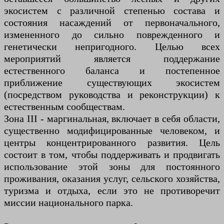
экосистем с различной степенью состава и
состояния насаждений от первоначального,
измененного до сильно поврежденного и
генетически непригодного. Целью всех
мероприятий является поддержание
естественного баланса и постепенное
приближение существующих экосистем
(посредством руководства и реконструкции) к
естественным сообществам.
Зона III - маргинальная, включает в себя области,
существенно модифицированные человеком, и
центры концентрированного развития. Цель
состоит в том, чтобы поддерживать и продвигать
использование этой зоны для постоянного
проживания, оказания услуг, сельского хозяйства,
туризма и отдыха, если это не противоречит
миссии национального парка.