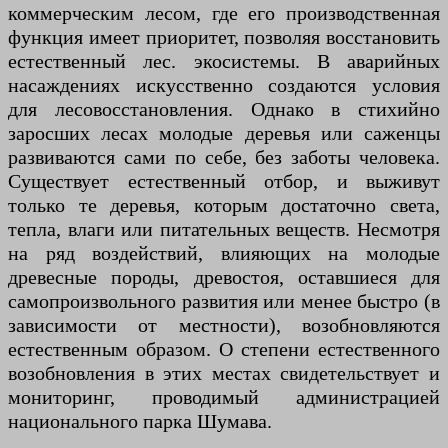
коммерческим лесом, где его производственная
функция имеет приоритет, позволяя восстановить
естественный лес. экосистемы. В аварийных
насаждениях искусственно создаются условия
для лесовосстановления. Однако в стихийно
заросших лесах молодые деревья или саженцы
развиваются сами по себе, без заботы человека.
Существует естественный отбор, и выживут
только те деревья, которым достаточно света,
тепла, влаги или питательных веществ. Несмотря
на ряд воздействий, влияющих на молодые
древесные породы, древостоя, оставшиеся для
самопроизвольного развития или менее быстро (в
зависимости от местности), возобновляются
естественным образом. О степени естественного
возобновления в этих местах свидетельствует и
мониторинг, проводимый администрацией
национального парка Шумава.