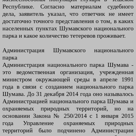
Республике. Согласно материалам судебного
дела, заявитель указал, что ответчик не имеет
достаточно точного представления о том, в каких
населенных пунктах Шумавского национального
парка и какое количество тетеревов проживает.
Администрация Шумавского национального
парка
Администрация национального парка Шумава -
это ведомственная организация, учрежденная
министром окружающей среды в апреле 1991
года в связи с созданием национального парка
Шумава. До 31 декабря 2014 года оно называлось
Администрацией национального парка Шумава и
охраняемых природных территорий, но на
основании Закона № 250/2014 с 1 января 2015
года Управление охраняемых природных
территорий было подчинено Администрации