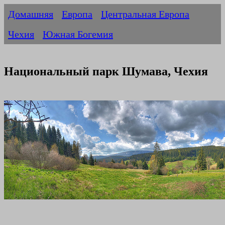
Домашняя
Европа
Центральная Европа
Чехия
Южная Богемия
Национальный парк Шумава, Чехия