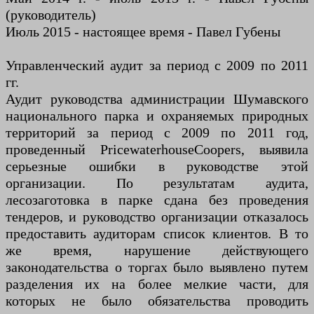
(руководитель)
Июль 2015 - настоящее время - Павел Губены
Управленческий аудит за период с 2009 по 2011
гг.
Аудит руководства администрации Шумавского
национального парка и охраняемых природных
территорий за период с 2009 по 2011 год,
проведенный PricewaterhouseCoopers, выявила
серьезные ошибки в руководстве этой
организации. По результатам аудита,
лесозаготовка в парке сдана без проведения
тендеров, и руководство организации отказалось
предоставить аудиторам список клиентов. В то
же время, нарушение действующего
законодательства о торгах было выявлено путем
разделения их на более мелкие части, для
которых не было обязательства проводить