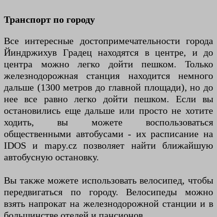
Транспорт по городу
Все интересные достопримечательности города
Йиндржихув Градец находятся в центре, и до
центра можно легко дойти пешком. Только
железнодорожная станция находится немного
дальше (1300 метров до главной площади), но до
нее все равно легко дойти пешком. Если вы
остановились еще дальше или просто не хотите
ходить, вы можете воспользоваться
общественными автобусами - их расписание на
IDOS и mapy.cz позволяет найти ближайшую
автобусную остановку.
Вы также можете использовать велосипед, чтобы
передвигаться по городу. Велосипеды можно
взять напрокат на железнодорожной станции и в
большинстве отелей и пансионов.