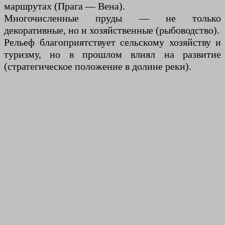
маршрутах (Прага — Вена).
Многочисленные пруды — не только
декоративные, но и хозяйственные (рыбоводство).
Рельеф благоприятствует сельскому хозяйству и
туризму, но в прошлом влиял на развитие
(стратегическое положение в долине реки).