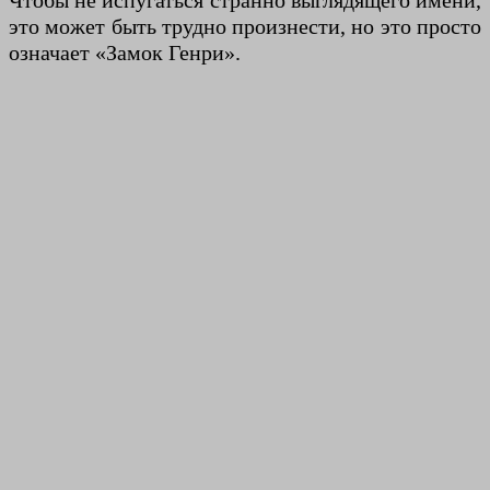
Чтобы не испугаться странно выглядящего имени,
это может быть трудно произнести, но это просто
означает «Замок Генри».