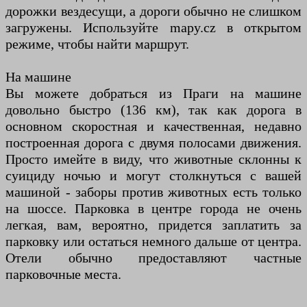
дорожки вездесущи, а дороги обычно не слишком
загружены. Используйте mapy.cz в открытом
режиме, чтобы найти маршрут.
На машине
Вы можете добраться из Праги на машине
довольно быстро (136 км), так как дорога в
основном скоростная и качественная, недавно
построенная дорога с двумя полосами движения.
Просто имейте в виду, что животные склонны к
суициду ночью и могут столкнуться с вашей
машиной - заборы против животных есть только
на шоссе. Парковка в центре города не очень
легкая, вам, вероятно, придется заплатить за
парковку или остаться немного дальше от центра.
Отели обычно предоставляют частные
парковочные места.