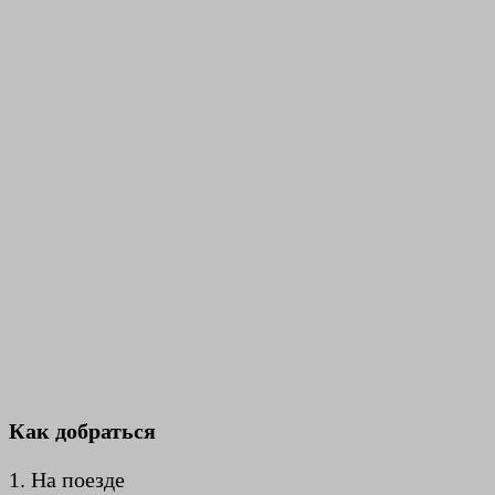
Как добраться
1. На поезде