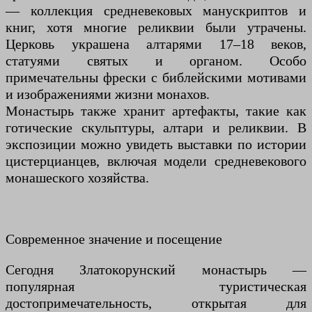
— коллекция средневековых манускриптов и
книг, хотя многие реликвии были утрачены.
Церковь украшена алтарями 17–18 веков,
статуями святых и органом. Особо
примечательны фрески с библейскими мотивами
и изображениями жизни монахов.
Монастырь также хранит артефакты, такие как
готические скульптуры, алтари и реликвии. В
экспозиции можно увидеть выставки по истории
цистерцианцев, включая модели средневекового
монашеского хозяйства.
Современное значение и посещение
Сегодня Златокорунский монастырь —
популярная туристическая
достопримечательность, открытая для