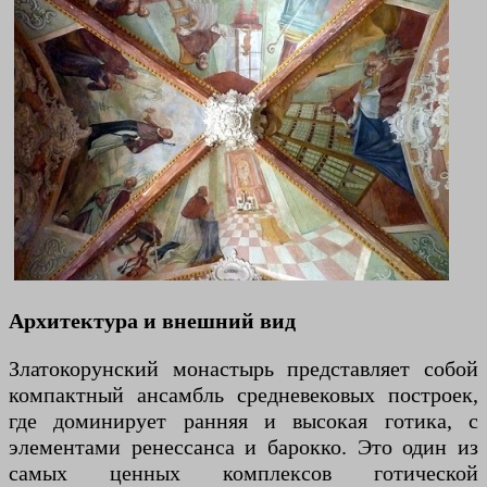
Архитектура и внешний вид
Златокорунский монастырь представляет собой
компактный ансамбль средневековых построек,
где доминирует ранняя и высокая готика, с
элементами ренессанса и барокко. Это один из
самых ценных комплексов готической