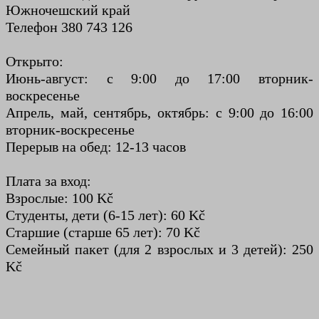
Южночешский край
Телефон 380 743 126
Открыто:
Июнь-август: с 9:00 до 17:00 вторник-
воскресенье
Апрель, май, сентябрь, октябрь: с 9:00 до 16:00
вторник-воскресенье
Перерыв на обед: 12-13 часов
Плата за вход:
Взрослые: 100 Kč
Студенты, дети (6-15 лет): 60 Kč
Старшие (старше 65 лет): 70 Kč
Семейный пакет (для 2 взрослых и 3 детей): 250
Kč