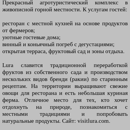
Прекрасный агротуристический комплекс в
живописной горной местности. К услугам гостей:
ресторан с местной кухней на основе продуктов
от фермеров;
уютные гостевые дома;
винный и коньячный погреб с дегустациями;
открытая терраса, фруктовый сад и зоны отдыха.
Lura славится традиционной переработкой
фруктов из собственного сада и производством
нескольких видов бренди (ракии) по старинным
рецептам. На территории выращивают свежие
овощи для ресторана и есть небольшая куриная
ферма. Отличное место для тех, кто хочет
отдохнуть на природе, познакомиться с
местными традициями и попробовать
натуральные продукты. Сайт: visitlura.com.