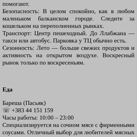
помогают.
Безопасность: В целом спокойно, как в любом
маленьком балканском городе. Следите за
кошельком на переполненных рынках.
Транспорт: Центр пешеходный. До Ллабжана —
такси или автобус. Парковка у ТЦ обычно есть.
Сезонность: Лето — больше свежих продуктов и
активность на открытом воздухе. Воскресный
рынок только по воскресеньям.
Еда
Бареша (Пасьяк)
☏ +383 44 151 159
Часы работы: 10:00 – 23:00
Специализируется на сочном мясе с фирменными
соусами. Отличный выбор для любителей мясных