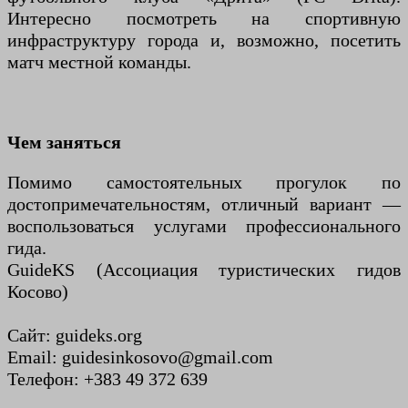
Интересно посмотреть на спортивную
инфраструктуру города и, возможно, посетить
матч местной команды.
Чем заняться
Помимо самостоятельных прогулок по
достопримечательностям, отличный вариант —
воспользоваться услугами профессионального
гида.
GuideKS (Ассоциация туристических гидов
Косово)
Сайт: guideks.org
Email: guidesinkosovo@gmail.com
Телефон: +383 49 372 639