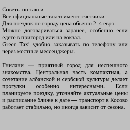
Советы по такси:
Все официальные такси имеют счетчики.
Для поездок по городу цена обычно 2–4 евро.
Можно договариваться заранее, особенно если
едете в пригород или на вокзал.
Green Taxi удобно заказывать по телефону или
через местные мессенджеры.
Гнилани — приятный город для неспешного
знакомства. Центральная часть компактная, а
сочетание албанской и сербской культуры делает
прогулки особенно интересными. Если
планируете поездку, уточняйте актуальные цены
и расписание ближе к дате — транспорт в Косово
работает стабильно, но иногда зависит от сезона.