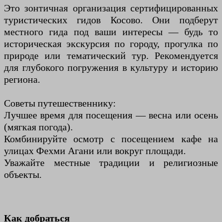
Это зонтичная организация сертифицированных
туристических гидов Косово. Они подберут
местного гида под ваши интересы — будь то
историческая экскурсия по городу, прогулка по
природе или тематический тур. Рекомендуется
для глубокого погружения в культуру и историю
региона.
Советы путешественнику:
Лучшее время для посещения — весна или осень
(мягкая погода).
Комбинируйте осмотр с посещением кафе на
улицах Фехми Агани или вокруг площади.
Уважайте местные традиции и религиозные
объекты.
Как добраться