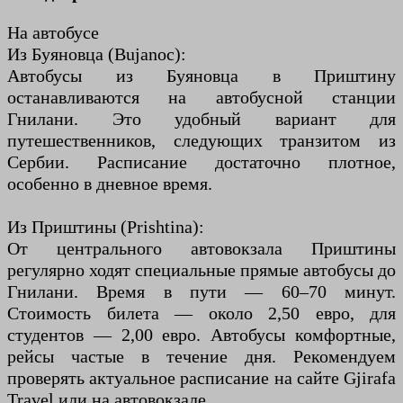
На автобусе
Из Буяновца (Bujanoc):
Автобусы из Буяновца в Приштину
останавливаются на автобусной станции
Гнилани. Это удобный вариант для
путешественников, следующих транзитом из
Сербии. Расписание достаточно плотное,
особенно в дневное время.
Из Приштины (Prishtina):
От центрального автовокзала Приштины
регулярно ходят специальные прямые автобусы до
Гнилани. Время в пути — 60–70 минут.
Стоимость билета — около 2,50 евро, для
студентов — 2,00 евро. Автобусы комфортные,
рейсы частые в течение дня. Рекомендуем
проверять актуальное расписание на сайте Gjirafa
Travel или на автовокзале.