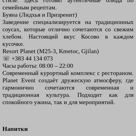
стиле. Здесь готовят аутентичные блюда по
семейным рецептам.
Буяна (Лидхья и Призренит)
Заведение специализируется на традиционных
соусах, которые отлично сочетаются со свежим
хлебом. Настоящий вкус Косово в каждом
кусочке.
Resort Planet (M25-3, Kmetoc, Gjilan)
☏ +383 44 134 073
Часы работы: 08:00 – 22:00
Современный курортный комплекс с рестораном.
Planet Event создаёт дружескую атмосферу, где
гармонично сочетаются современная и
традиционная культура. Подходит как для
спокойного ужина, так и для мероприятий.
Напитки