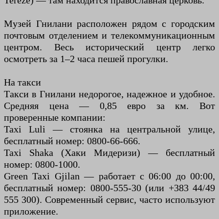
Tereze) — там находится православная церковь.
Музей Гнилани расположен рядом с городским
почтовым отделением и телекоммуникационным
центром. Весь исторический центр легко
осмотреть за 1–2 часа пешей прогулки.
На такси
Такси в Гнилани недорогое, надежное и удобное.
Средняя цена — 0,85 евро за км. Вот
проверенные компании:
Taxi Luli — стоянка на центральной улице,
бесплатный номер: 0800-66-666.
Taxi Shaka (Хаки Мидеризи) — бесплатный
номер: 0800-1000.
Green Taxi Gjilan — работает с 06:00 до 00:00,
бесплатный номер: 0800-555-30 (или +383 44/49
555 300). Современный сервис, часто используют
приложение.