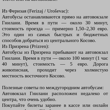
Из Феризая (Ferizaj / Uroševac):
Автобусы останавливаются прямо на автовокзале
Гнилани. Время в пути — около 30 минут,
стоимость проезда — примерно 1,50–2,30 евро.
Это один из самых быстрых и бюджетных
способов добраться из центрального Косово.
Из Призрена (Prizren):
Автобусы из Призрена прибывают на автовокзал
Гнилани. Время в пути — около 100 минут (1 час
40 минут), стоимость — 5 евро. Дорога
живописная, проходит через холмистую
местность восточного Косово.
Полезные советы по междугородним автобусам:
Автовокзал Гнилани расположен недалеко от
центра, что очень удобно.
Покупайте билеты заранее в кассе или онлайн