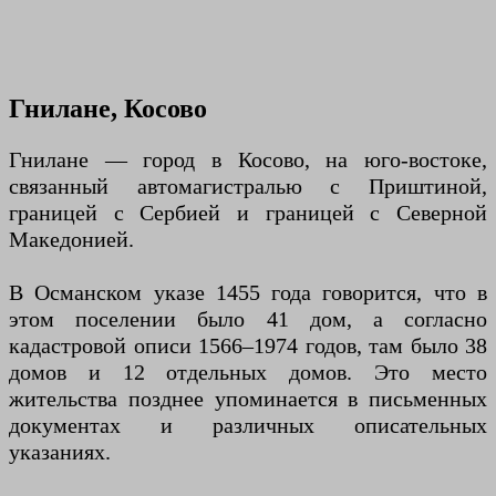
Гнилане, Косово
Гнилане — город в Косово, на юго-востоке,
связанный автомагистралью с Приштиной,
границей с Сербией и границей с Северной
Македонией.
В Османском указе 1455 года говорится, что в
этом поселении было 41 дом, а согласно
кадастровой описи 1566–1974 годов, там было 38
домов и 12 отдельных домов. Это место
жительства позднее упоминается в письменных
документах и ​​различных описательных
указаниях.