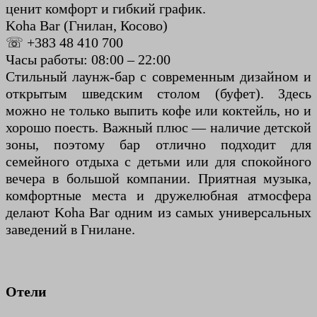
ценит комфорт и гибкий график.
Koha Bar (Гнилан, Косово)
☏ +383 48 410 700
Часы работы: 08:00 – 22:00
Стильный лаунж-бар с современным дизайном и
открытым шведским столом (буфет). Здесь
можно не только выпить кофе или коктейль, но и
хорошо поесть. Важный плюс — наличие детской
зоны, поэтому бар отлично подходит для
семейного отдыха с детьми или для спокойного
вечера в большой компании. Приятная музыка,
комфортные места и дружелюбная атмосфера
делают Koha Bar одним из самых универсальных
заведений в Гнилане.
Отели