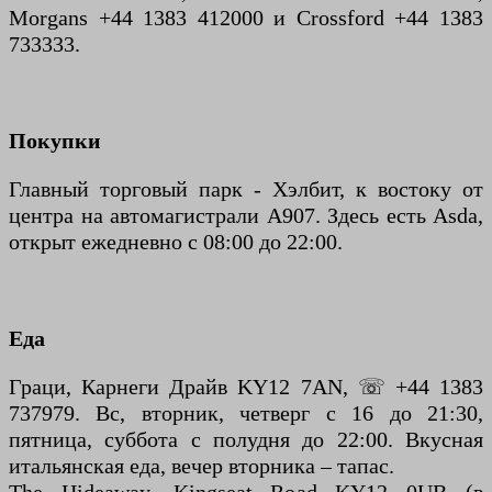
Morgans +44 1383 412000 и Crossford +44 1383
733333.
Покупки
Главный торговый парк - Хэлбит, к востоку от
центра на автомагистрали A907. Здесь есть Asda,
открыт ежедневно с 08:00 до 22:00.
Еда
Граци, Карнеги Драйв KY12 7AN, ☏ +44 1383
737979. Вс, вторник, четверг с 16 до 21:30,
пятница, суббота с полудня до 22:00. Вкусная
итальянская еда, вечер вторника – тапас.