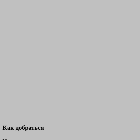
Как добраться