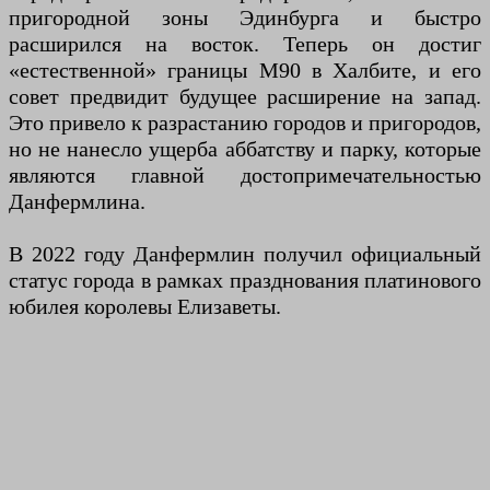
пригородной зоны Эдинбурга и быстро
расширился на восток. Теперь он достиг
«естественной» границы M90 в Халбите, и его
совет предвидит будущее расширение на запад.
Это привело к разрастанию городов и пригородов,
но не нанесло ущерба аббатству и парку, которые
являются главной достопримечательностью
Данфермлина.
В 2022 году Данфермлин получил официальный
статус города в рамках празднования платинового
юбилея королевы Елизаветы.