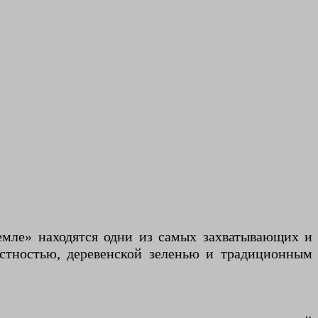
емле» находятся одни из самых захватывающих и
стностью, деревенской зеленью и традиционным