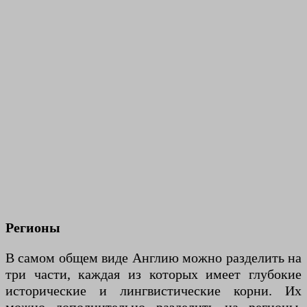
Регионы
В самом общем виде Англию можно разделить на
три части, каждая из которых имеет глубокие
исторические и лингвистические корни. Их