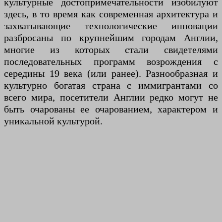
культурные достопримечательности изобилуют
здесь, в то время как современная архитектура и
захватывающие технологические инновации
разбросаны по крупнейшим городам Англии,
многие из которых стали свидетелями
последовательных программ возрождения с
середины 19 века (или ранее). Разнообразная и
культурно богатая страна с иммигрантами со
всего мира, посетители Англии редко могут не
быть очарованы ее очарованием, характером и
уникальной культурой.