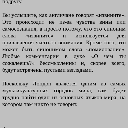
подругу.
Вы услышите, как англичане говорят «извините».
Это происходит не из-за чувства вины или
самосознания, а просто потому, что это синоним
слова «извините» и используется для
привлечения чьего-то внимания. Кроме того, это
может быть синонимом слова «помилование».
Любые комментарии в духе «О чем ты
сожалеешь?» бессмысленны и, скорее всего,
будут встречены пустыми взглядами.
Поскольку Лондон является одним из самых
мультикультурных городов мира, вам будет
трудно найти один из основных языков мира, на
котором там никто не говорит.