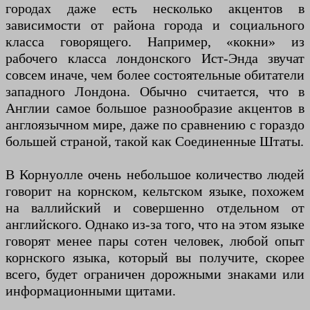
городах даже есть несколько акцентов в
зависимости от района города и социального
класса говорящего. Например, «кокни» из
рабочего класса лондонского Ист-Энда звучат
совсем иначе, чем более состоятельные обитатели
западного Лондона. Обычно считается, что в
Англии самое большое разнообразие акцентов в
англоязычном мире, даже по сравнению с гораздо
большей страной, такой как Соединенные Штаты.
В Корнуолле очень небольшое количество людей
говорит на корнском, кельтском языке, похожем
на валлийский и совершенно отдельном от
английского. Однако из-за того, что на этом языке
говорят менее пары сотен человек, любой опыт
корнского языка, который вы получите, скорее
всего, будет ограничен дорожными знаками или
информационными щитами.