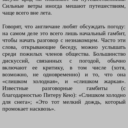
Сильные ветры иногда мешают путешествиям,
чаще всего вне лета.
Говорят, что англичане любят обсуждать погоду:
на самом деле это всего лишь начальный гамбит,
чтобы начать разговор с незнакомцем. Часто эти
слова, открывающие беседу, можно услышать
среди пожилых членов общества. Большинство
дискуссий, связанных с погодой, обычно
включают ее критику, в том числе (хотя,
возможно, не одновременно) и то, что она
«слишком холодная», и «слишком жаркая».
Известные разговорные гамбиты (с
благодарностью Питеру Кею): «Слишком холодно
для снега»; «Это тот мелкий дождь, который
промокает насквозь».