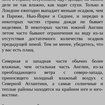
деле не так влажно, как ходят слухи. Только в
Лондоне ежегодно выпадает меньше осадков, чем
в Париже, Нью-Йорке и Сиднее, и нередко в
некоторых частях страны дождя не бывает
неделями. В некоторых частях южной Англии
летом часто бывают ограничения на воду из-за
отсутствия достаточного количества осадков
предыдущей зимой. Тем не менее, убедитесь, что
у вас есть плащ.
Северная и западная части обычно более
влажные, чем остальная часть Англии, из-за
преобладающего ветра с северо-запада,
приносящего холодный влажный воздух с
Северной Атлантики, а самые солнечные и
теплые районы находятся на крайнем юге и юго-
востоке.