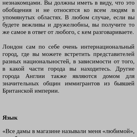
незнакомцами. Вы должны иметь в виду, что это
обобщения и не относятся ко всем людям в
упомянутых областях. В любом случае, если вы
будете вежливы и дружелюбны, вы получите то
же самое в ответ от любого, с кем разговариваете.
Лондон сам по себе очень интернациональный
город, где вы можете встретить представителей
разных национальностей, в зависимости от того,
в какой части города вы находитесь. Другие
города Англии также являются домом для
значительных общин иммигрантов из бывшей
Британской империи.
Язык
«Все дамы в магазине называли меня «любимой»,