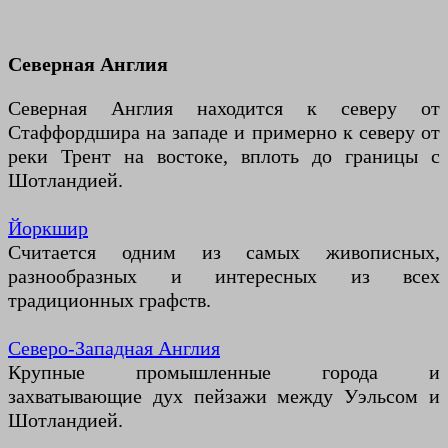
Северная Англия
Северная Англия находится к северу от
Стаффордшира на западе и примерно к северу от
реки Трент на востоке, вплоть до границы с
Шотландией.
Йоркшир
Считается одним из самых живописных,
разнообразных и интересных из всех
традиционных графств.
Северо-Западная Англия
Крупные промышленные города и
захватывающие дух пейзажи между Уэльсом и
Шотландией.