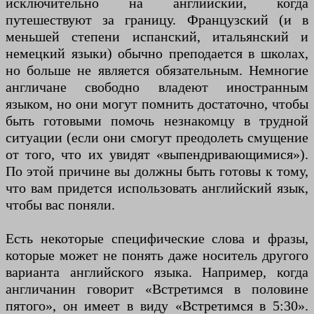
исключительно на английский, когда
путешествуют за границу. Французский (и в
меньшей степени испанский, итальянский и
немецкий языки) обычно преподается в школах,
но больше не является обязательным. Немногие
англичане свободно владеют иностранным
языком, но они могут помнить достаточно, чтобы
быть готовыми помочь незнакомцу в трудной
ситуации (если они смогут преодолеть смущение
от того, что их увидят «выпендривающимися»).
По этой причине вы должны быть готовы к тому,
что вам придется использовать английский язык,
чтобы вас поняли.
Есть некоторые специфические слова и фразы,
которые может не понять даже носитель другого
варианта английского языка. Например, когда
англичанин говорит «Встретимся в половине
пятого», он имеет в виду «Встретимся в 5:30».