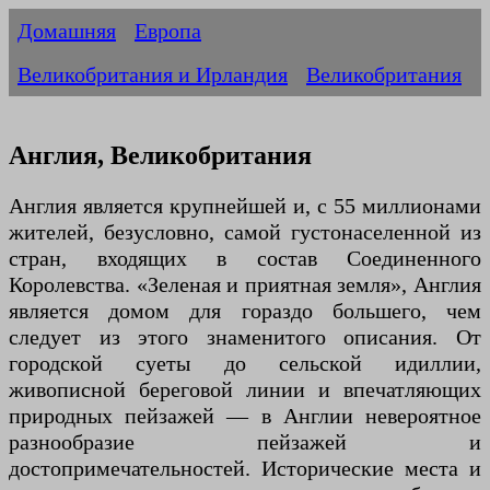
Домашняя
Европа
Великобритания и Ирландия
Великобритания
Англия, Великобритания
Англия является крупнейшей и, с 55 миллионами
жителей, безусловно, самой густонаселенной из
стран, входящих в состав Соединенного
Королевства. «Зеленая и приятная земля», Англия
является домом для гораздо большего, чем
следует из этого знаменитого описания. От
городской суеты до сельской идиллии,
живописной береговой линии и впечатляющих
природных пейзажей — в Англии невероятное
разнообразие пейзажей и
достопримечательностей. Исторические места и