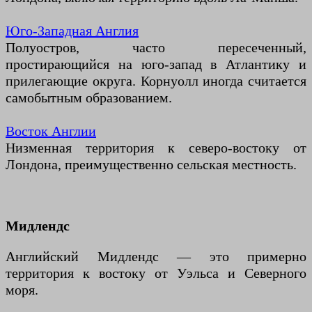
Юго-Западная Англия
Полуостров, часто пересеченный,
простирающийся на юго-запад в Атлантику и
прилегающие округа. Корнуолл иногда считается
самобытным образованием.
Восток Англии
Низменная территория к северо-востоку от
Лондона, преимущественно сельская местность.
Мидлендс
Английский Мидлендс — это примерно
территория к востоку от Уэльса и Северного
моря.