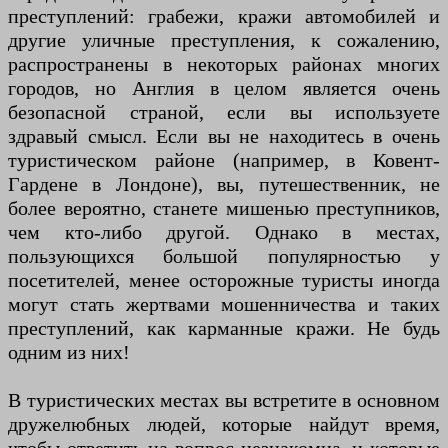
преступлений: грабежи, кражи автомобилей и
другие уличные преступления, к сожалению,
распространены в некоторых районах многих
городов, но Англия в целом является очень
безопасной страной, если вы используете
здравый смысл. Если вы не находитесь в очень
туристическом районе (например, в Ковент-
Гардене в Лондоне), вы, путешественник, не
более вероятно, станете мишенью преступников,
чем кто-либо другой. Однако в местах,
пользующихся большой популярностью у
посетителей, менее осторожные туристы иногда
могут стать жертвами мошенничества и таких
преступлений, как карманные кражи. Не будь
одним из них!
В туристических местах вы встретите в основном
дружелюбных людей, которые найдут время,