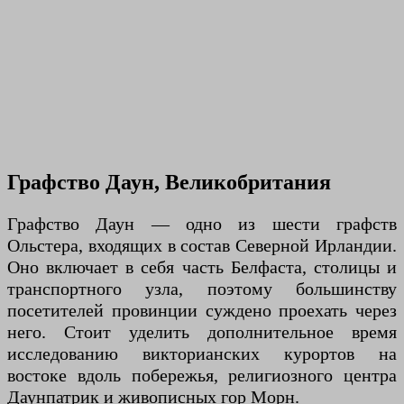
Графство Даун, Великобритания
Графство Даун — одно из шести графств
Ольстера, входящих в состав Северной Ирландии.
Оно включает в себя часть Белфаста, столицы и
транспортного узла, поэтому большинству
посетителей провинции суждено проехать через
него. Стоит уделить дополнительное время
исследованию викторианских курортов на
востоке вдоль побережья, религиозного центра
Даунпатрик и живописных гор Морн.