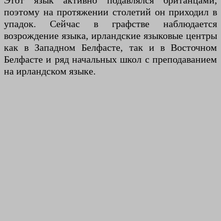
Этот язык активно подавлялся британцами,
поэтому на протяжении столетий он приходил в
упадок. Сейчас в графстве наблюдается
возрождение языка, ирландские языковые центры
как в Западном Белфасте, так и в Восточном
Белфасте и ряд начальных школ с преподаванием
на ирландском языке.