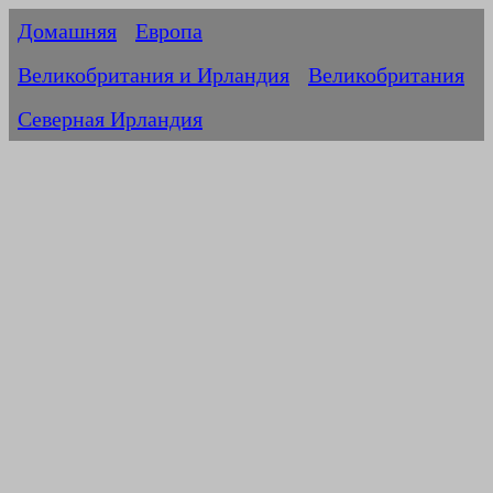
Домашняя
Европа
Великобритания и Ирландия
Великобритания
Северная Ирландия