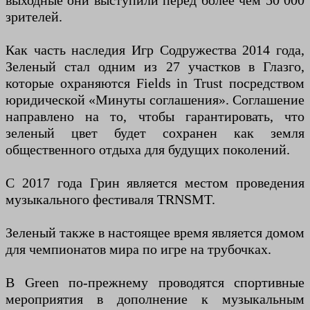
выходные они выступили перед более чем 50 000
зрителей.
Как часть наследия Игр Содружества 2014 года,
Зеленый стал одним из 27 участков в Глазго,
которые охраняются Fields in Trust посредством
юридической «Минуты соглашения». Соглашение
направлено на то, чтобы гарантировать, что
зеленый цвет будет сохранен как земля
общественного отдыха для будущих поколений.
С 2017 года Грин является местом проведения
музыкального фестиваля TRNSMT.
Зеленый также в настоящее время является домом
для чемпионатов мира по игре на трубочках.
В Green по-прежнему проводятся спортивные
мероприятия в дополнение к музыкальным