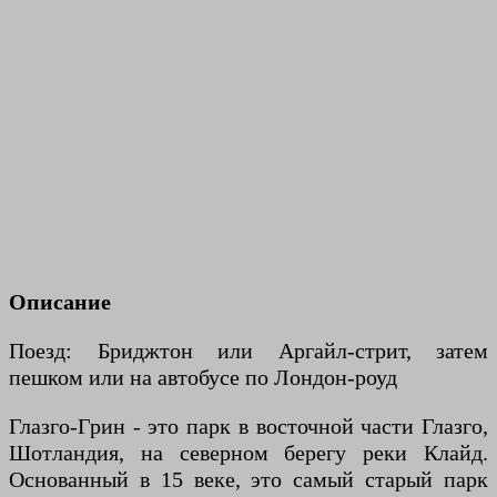
Описание
Поезд: Бриджтон или Аргайл-стрит, затем
пешком или на автобусе по Лондон-роуд
Глазго-Грин - это парк в восточной части Глазго,
Шотландия, на северном берегу реки Клайд.
Основанный в 15 веке, это самый старый парк