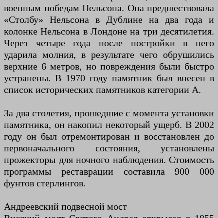
военным победам Нельсона. Она предшествовала
«Столбу» Нельсона в Дублине на два года и
колонке Нельсона в Лондоне на три десятилетия.
Через четыре года после постройки в него
ударила молния, в результате чего обрушились
верхние 6 метров, но повреждения были быстро
устранены. В 1970 году памятник был внесен в
список исторических памятников категории А.
За два столетия, прошедшие с момента установки
памятника, он накопил некоторый ущерб. В 2002
году он был отремонтирован и восстановлен до
первоначального состояния, установлены
прожекторы для ночного наблюдения. Стоимость
программы реставрации составила 900 000
фунтов стерлингов.
Андреевский подвесной мост