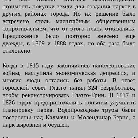
стоимость покупки земли для создания парков в
других районах города. Но их решение было
встречено столь масштабным общественным
сопротивлением, что от этого плана отказались.
Предложение было повторно внесено еще
дважды, в 1869 и 1888 годах, но оба раза было
отклонено.
Когда в 1815 году закончились наполеоновские
войны, наступила экономическая депрессия, и
многие люди остались без работы. В ответ
городской совет Глазго нанял 324 безработных,
чтобы реконструировать Глазго-Грин. В 1817 и
1826 годах предпринимались попытки улучшить
планировку парка. Водопроводные трубы были
построены над Калмачи и Молендинар-Бернс, а
парк выровнен и осушен.