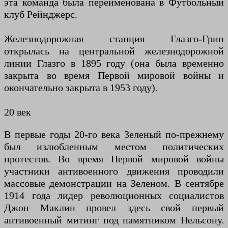
эта команда была переименована в Футбольный
клуб Рейнджерс.
Железнодорожная станция Глазго-Грин
открылась на центральной железнодорожной
линии Глазго в 1895 году (она была временно
закрыта во время Первой мировой войны и
окончательно закрыта в 1953 году).
20 век
В первые годы 20-го века Зеленый по-прежнему
был излюбленным местом политических
протестов. Во время Первой мировой войны
участники антивоенного движения проводили
массовые демонстрации на Зеленом. В сентябре
1914 года лидер революционных социалистов
Джон Маклин провел здесь свой первый
антивоенный митинг под памятником Нельсону.