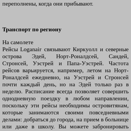
переполнены, когда они прибывают.
Транспорт по региону
На самолете
Рейсы Loganair связывают Киркуолл и северные
острова Эдей, Норт-Роналдсей, Сандей,
Стронсей, Уэстрей и Папа-Уэстрей. Частота
рейсов варьируется, например, летом на Норт-
Роналдсей ежедневно, на Уэстрей и Стронсей
почти каждый день, но на Эдей только раз в
неделю. Расписание всегда позволяет совершить
однодневную поездку в любом направлении,
поскольку эти рейсы необходимы островитянам,
которые занимаются своими повседневными
делами: добраться до города, на прием в больнице
или даже в школу. Вы можете забронировать