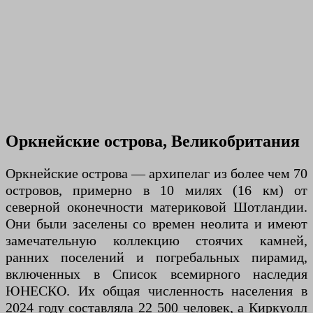
Оркнейские острова, Великобритания
Оркнейские острова — архипелаг из более чем 70
островов, примерно в 10 милях (16 км) от
северной оконечности материковой Шотландии.
Они были заселены со времен неолита и имеют
замечательную коллекцию стоячих камней,
ранних поселений и погребальных пирамид,
включенных в Список всемирного наследия
ЮНЕСКО. Их общая численность населения в
2024 году составляла 22 500 человек, а Киркуолл