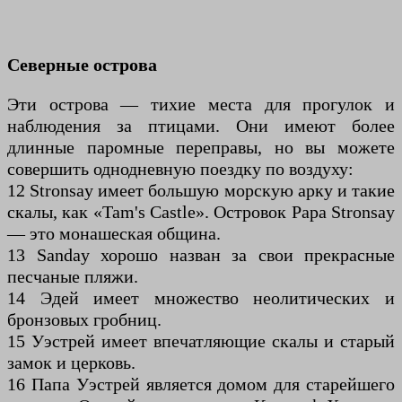
Северные острова
Эти острова — тихие места для прогулок и
наблюдения за птицами. Они имеют более
длинные паромные переправы, но вы можете
совершить однодневную поездку по воздуху:
12 Stronsay имеет большую морскую арку и такие
скалы, как «Tam's Castle». Островок Papa Stronsay
— это монашеская община.
13 Sanday хорошо назван за свои прекрасные
песчаные пляжи.
14 Эдей имеет множество неолитических и
бронзовых гробниц.
15 Уэстрей имеет впечатляющие скалы и старый
замок и церковь.
16 Папа Уэстрей является домом для старейшего