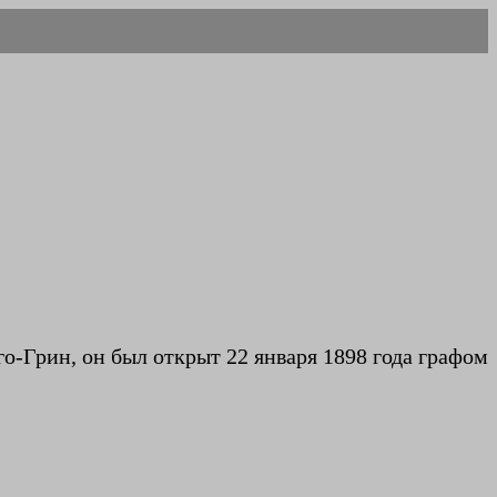
о-Грин, он был открыт 22 января 1898 года графом