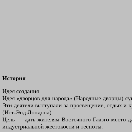
История
Идея создания
Идея «дворцов для народа» (Народные дворцы) с
Эти деятели выступали за просвещение, отдых и 
(Ист-Энд Лондона).
Цель — дать жителям Восточного Глазго место дл
индустриальной жестокости и тесноты.