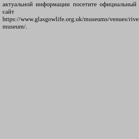
актуальной информации посетите официальный
сайт
https://www.glasgowlife.org.uk/museums/venues/rive
museum/.