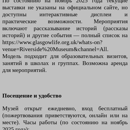
По состоянию на ноябрь 2025 года текущие
выставки не указаны на официальном сайте, но
доступны интерактивные дисплеи и
практические возможности. Мероприятия
включают рассказывание историй (рассказы
историй) и другие события — полный список на
https://www.glasgowlife.org.uk/whats-on?
venue=Riverside%20Museum&channel=All.
Модель подходит для образовательных визитов,
занятий в школах и группах. Возможна аренда
для мероприятий.
Посещение и удобство
Музей открыт ежедневно, вход бесплатный
(пожертвования приветствуются, онлайн или на
месте). Часы работы (по состоянию на ноябрь
2025 года):