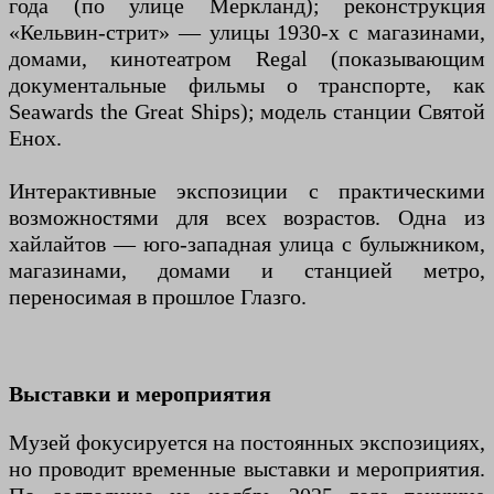
года (по улице Меркланд); реконструкция
«Кельвин-стрит» — улицы 1930-х с магазинами,
домами, кинотеатром Regal (показывающим
документальные фильмы о транспорте, как
Seawards the Great Ships); модель станции Святой
Енох.
Интерактивные экспозиции с практическими
возможностями для всех возрастов. Одна из
хайлайтов — юго-западная улица с булыжником,
магазинами, домами и станцией метро, ​​
переносимая в прошлое Глазго.
Выставки и мероприятия
Музей фокусируется на постоянных экспозициях,
но проводит временные выставки и мероприятия.