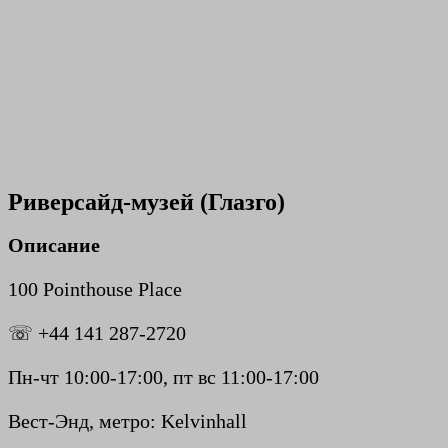
Риверсайд-музей (Глазго)
Описание
100 Pointhouse Place
☏ +44 141 287-2720
Пн-чт 10:00-17:00, пт вс 11:00-17:00
Вест-Энд, метро: Kelvinhall