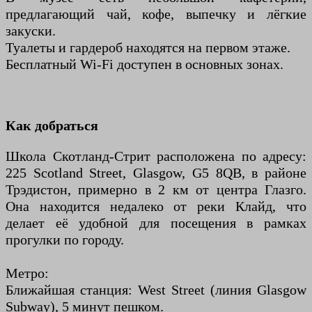
предлагающий чай, кофе, выпечку и лёгкие
закуски.
Туалеты и гардероб находятся на первом этаже.
Бесплатный Wi-Fi доступен в основных зонах.
Как добраться
Школа Скотланд-Стрит расположена по адресу:
225 Scotland Street, Glasgow, G5 8QB, в районе
Трэдистон, примерно в 2 км от центра Глазго.
Она находится недалеко от реки Клайд, что
делает её удобной для посещения в рамках
прогулки по городу.
Метро:
Ближайшая станция: West Street (линия Glasgow
Subway), 5 минут пешком.