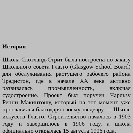
История
Школа Скотланд-Стрит была построена по заказу
Школьного совета Глазго (Glasgow School Board)
для обслуживания растущего рабочего района
Трэдистон, где в начале XX века активно
развивалась промышленность, включая
судостроение. Проект был поручен Чарльзу
Ренни Макинтошу, который на тот момент уже
прославился благодаря своему шедевру — Школе
искусств Глазго. Строительство началось в 1903
году и завершилось в 1906 году, а школа
официально открылась 15 августа 1906 года.