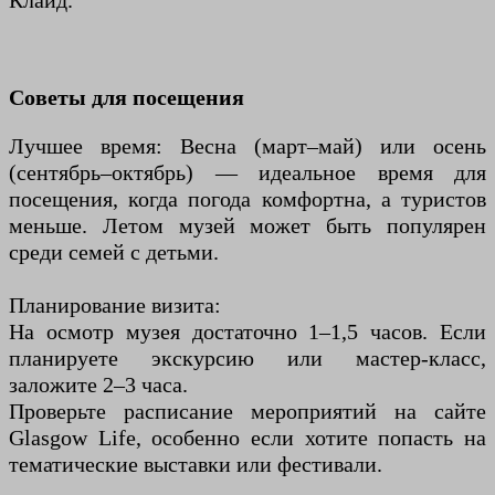
Клайд.
Советы для посещения
Лучшее время: Весна (март–май) или осень
(сентябрь–октябрь) — идеальное время для
посещения, когда погода комфортна, а туристов
меньше. Летом музей может быть популярен
среди семей с детьми.
Планирование визита:
На осмотр музея достаточно 1–1,5 часов. Если
планируете экскурсию или мастер-класс,
заложите 2–3 часа.
Проверьте расписание мероприятий на сайте
Glasgow Life, особенно если хотите попасть на
тематические выставки или фестивали.