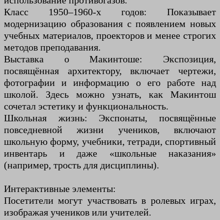
использование противогазов.
Класс 1950–1960-х годов: Показывает
модернизацию образования с появлением новых
учебных материалов, проекторов и менее строгих
методов преподавания.
Выставка о Макинтоше: Экспозиция,
посвящённая архитектору, включает чертежи,
фотографии и информацию о его работе над
школой. Здесь можно узнать, как Макинтош
сочетал эстетику и функциональность.
Школьная жизнь: Экспонаты, посвящённые
повседневной жизни учеников, включают
школьную форму, учебники, тетради, спортивный
инвентарь и даже «школьные наказания»
(например, трость для дисциплины).
Интерактивные элементы:
Посетители могут участвовать в ролевых играх,
изображая учеников или учителей.