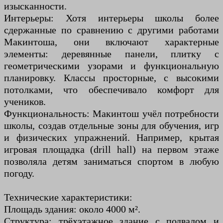
изысканности.
Интерьеры: Хотя интерьеры школы более
сдержанные по сравнению с другими работами
Макинтоша, они включают характерные
элементы: деревянные панели, плитку с
геометрическими узорами и функциональную
планировку. Классы просторные, с высокими
потолками, что обеспечивало комфорт для
учеников.
Функциональность: Макинтош учёл потребности
школы, создав отдельные зоны для обучения, игр
и физических упражнений. Например, крытая
игровая площадка (drill hall) на первом этаже
позволяла детям заниматься спортом в любую
погоду.
Технические характеристики:
Площадь здания: около 4000 м².
Структура: трёхэтажное здание с подвалом и