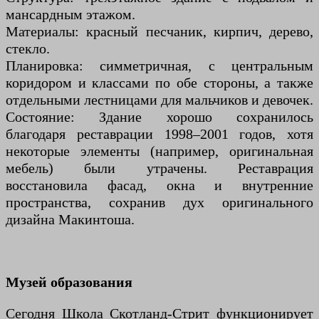
мансардным этажом.
Материалы: красный песчаник, кирпич, дерево,
стекло.
Планировка: симметричная, с центральным
коридором и классами по обе стороны, а также
отдельными лестницами для мальчиков и девочек.
Состояние: Здание хорошо сохранилось
благодаря реставрации 1998–2001 годов, хотя
некоторые элементы (например, оригинальная
мебель) были утрачены. Реставрация
восстановила фасад, окна и внутренние
пространства, сохранив дух оригинального
дизайна Макинтоша.
Музей образования
Сегодня Школа Скотланд-Стрит функционирует