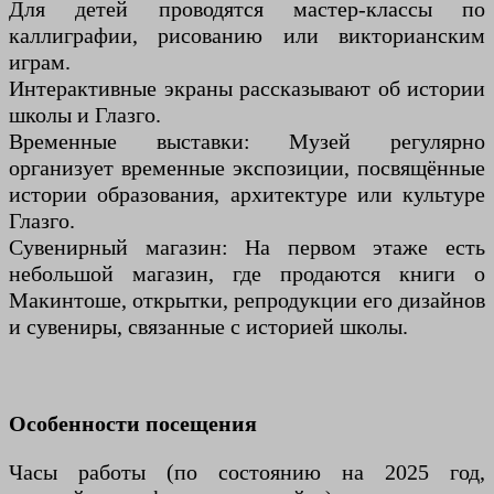
Для детей проводятся мастер-классы по
каллиграфии, рисованию или викторианским
играм.
Интерактивные экраны рассказывают об истории
школы и Глазго.
Временные выставки: Музей регулярно
организует временные экспозиции, посвящённые
истории образования, архитектуре или культуре
Глазго.
Сувенирный магазин: На первом этаже есть
небольшой магазин, где продаются книги о
Макинтоше, открытки, репродукции его дизайнов
и сувениры, связанные с историей школы.
Особенности посещения
Часы работы (по состоянию на 2025 год,