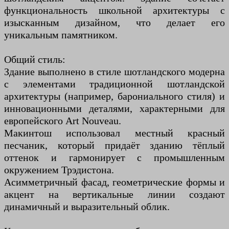
функциональность школьной архитектуры с
изысканным дизайном, что делает его
уникальным памятником.
Общий стиль:
Здание выполнено в стиле шотландского модерна
с элементами традиционной шотландской
архитектуры (например, барониального стиля) и
инновационными деталями, характерными для
европейского Art Nouveau.
Макинтош использовал местный красный
песчаник, который придаёт зданию тёплый
оттенок и гармонирует с промышленным
окружением Трэдистона.
Асимметричный фасад, геометрические формы и
акцент на вертикальные линии создают
динамичный и выразительный облик.