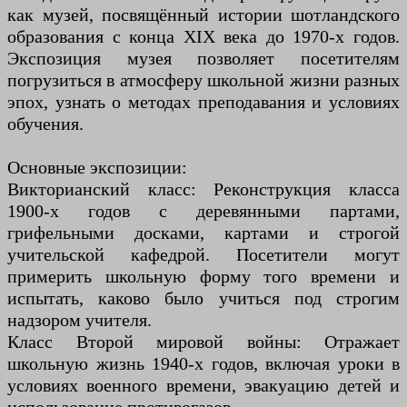
как музей, посвящённый истории шотландского
образования с конца XIX века до 1970-х годов.
Экспозиция музея позволяет посетителям
погрузиться в атмосферу школьной жизни разных
эпох, узнать о методах преподавания и условиях
обучения.
Основные экспозиции:
Викторианский класс: Реконструкция класса
1900-х годов с деревянными партами,
грифельными досками, картами и строгой
учительской кафедрой. Посетители могут
примерить школьную форму того времени и
испытать, каково было учиться под строгим
надзором учителя.
Класс Второй мировой войны: Отражает
школьную жизнь 1940-х годов, включая уроки в
условиях военного времени, эвакуацию детей и