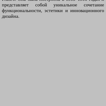
представляет собой уникальное сочетание
функциональности, эстетики и инновационного
дизайна.