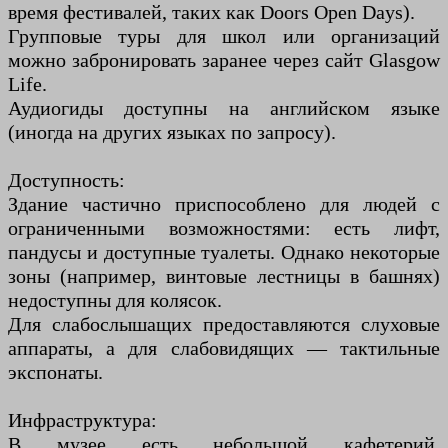
время фестивалей, таких как Doors Open Days).
Групповые туры для школ или организаций
можно забронировать заранее через сайт Glasgow
Life.
Аудиогиды доступны на английском языке
(иногда на других языках по запросу).
Доступность:
Здание частично приспособлено для людей с
ограниченными возможностями: есть лифт,
пандусы и доступные туалеты. Однако некоторые
зоны (например, винтовые лестницы в башнях)
недоступны для колясок.
Для слабослышащих предоставляются слуховые
аппараты, а для слабовидящих — тактильные
экспонаты.
Инфраструктура:
В музее есть небольшой кафетерий,