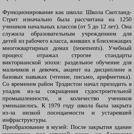
Функционирование как школа: Школа Скотланд-
Стрит изначально была рассчитана на 1250
учеников начальных классов (от 5 до 12 лет). Она
служила образовательным учреждением для
детей из рабочего класса, живших в близлежащих
многоквартирных домах (tenements). Учебный
процесс отражал строгие стандарты
викторианской эпохи: раздельное обучение для
мальчиков и девочек, акцент на дисциплине и
базовых навыках (чтение, письмо, арифметика).
Со временем район Трэдистон начал приходить в
упадок из-за сокращения судостроительной
промышленности, и количество учеников
уменьшилось. К 1979 году школа была закрыта
из-за низкой посещаемости и устаревшей
инфраструктуры.
Преобразование в музей: После закрытия здание